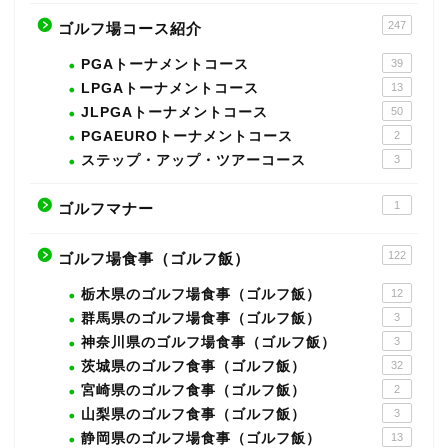
247
ゴルフ場コース紹介
PGAトーナメントコース
39
LPGAトーナメントコース
13
JLPGAトーナメントコース
50
PGAEUROトーナメントコース
2
ステップ・アップ・ツアーコース
3
1
ゴルフマナー
122
ゴルフ場食事（ゴルフ飯）
栃木県のゴルフ場食事（ゴルフ飯）
12
群馬県のゴルフ場食事（ゴルフ飯）
3
神奈川県のゴルフ場食事（ゴルフ飯）
3
茨城県のゴルフ食事（ゴルフ飯）
32
宮崎県のゴルフ食事（ゴルフ飯）
2
山梨県のゴルフ食事（ゴルフ飯）
3
静岡県のゴルフ場食事（ゴルフ飯）
13