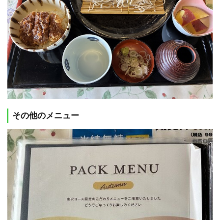
その他のメニュー