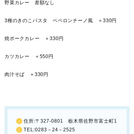
野菜カレー 差額なし
3種のきのこパスタ ペペロンチーノ風 ＋330円
焼ポークカレー ＋330円
カツカレー ＋550円
肉汁そば ＋330円
住所:〒327-0801 栃木県佐野市富士町1
TEL:0283－24－2525