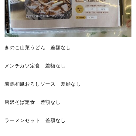
きのこ山菜うどん 差額なし
メンチカツ定食 差額なし
若鶏和風おろしソース 差額なし
唐沢そば定食 差額なし
ラーメンセット 差額なし