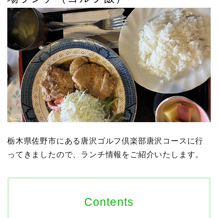
栃木県佐野市にある唐沢ゴルフ倶楽部唐沢コースに行
ってきましたので、ランチ情報をご紹介いたします。
Contents