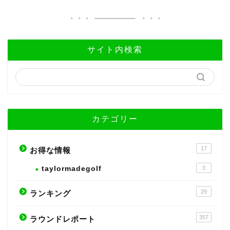
サイト内検索
カテゴリー
17
お得な情報
taylormadegolf
3
29
ランキング
357
ラウンドレポート