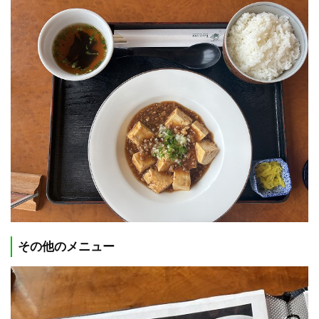
その他のメニュー