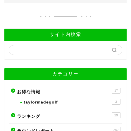
サイト内検索
カテゴリー
17
お得な情報
taylormadegolf
3
29
ランキング
357
ラウンドレポート