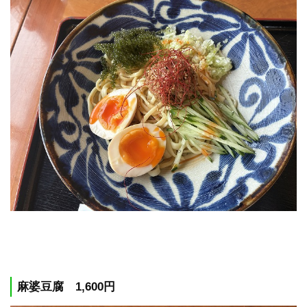
麻婆豆腐 1,600円