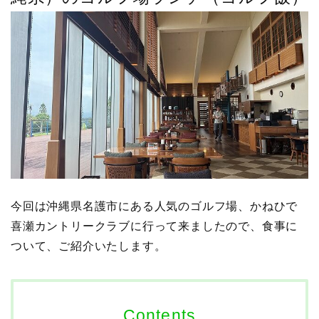
今回は沖縄県名護市にある人気のゴルフ場、かねひで
喜瀬カントリークラブに行って来ましたので、食事に
ついて、ご紹介いたします。
Contents