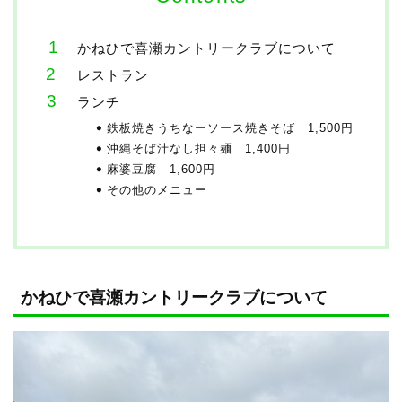
かねひで喜瀬カントリークラブについて
レストラン
ランチ
鉄板焼きうちなーソース焼きそば 1,500円
沖縄そば汁なし担々麺 1,400円
麻婆豆腐 1,600円
その他のメニュー
かねひで喜瀬カントリークラブについて