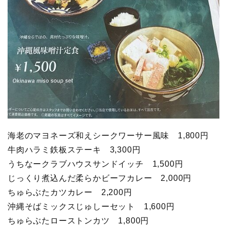
海老のマヨネーズ和えシークワーサー風味 1,800円
牛肉ハラミ鉄板ステーキ 3,300円
うちなークラブハウスサンドイッチ 1,500円
じっくり煮込んだ柔らかビーフカレー 2,000円
ちゅらぶたカツカレー 2,200円
沖縄そばミックスじゅしーセット 1,600円
ちゅらぶたローストンカツ 1,800円