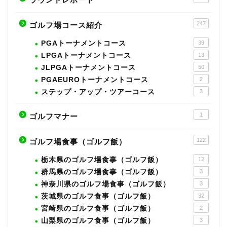
247
ゴルフ場コース紹介
PGAトーナメントコース
39
LPGAトーナメントコース
13
JLPGAトーナメントコース
50
PGAEUROトーナメントコース
2
ステップ・アップ・ツアーコース
3
1
ゴルフマナー
122
ゴルフ場食事（ゴルフ飯）
栃木県のゴルフ場食事（ゴルフ飯）
12
群馬県のゴルフ場食事（ゴルフ飯）
3
神奈川県のゴルフ場食事（ゴルフ飯）
3
茨城県のゴルフ食事（ゴルフ飯）
32
宮崎県のゴルフ食事（ゴルフ飯）
2
山梨県のゴルフ食事（ゴルフ飯）
3