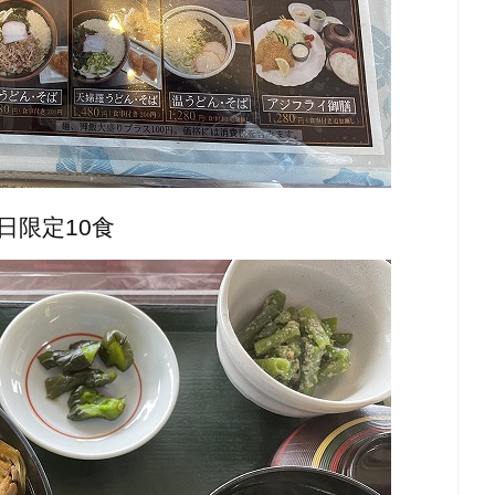
日限定10食