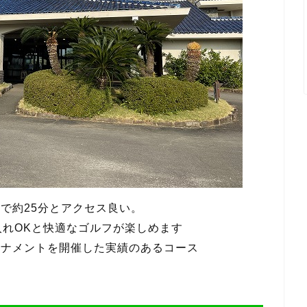
で約25分とアクセス良い。
入れOKと快適なゴルフが楽しめます
ーナメントを開催した実績のあるコース