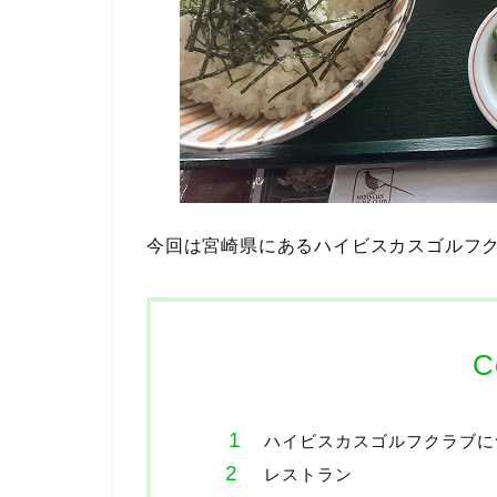
今回は宮崎県にあるハイビスカスゴルフ
C
ハイビスカスゴルフクラブに
レストラン