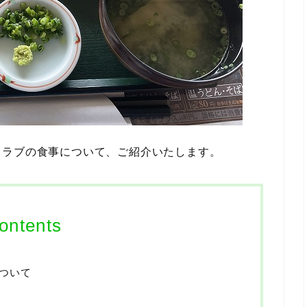
クラブの食事について、ご紹介いたします。
ontents
ついて