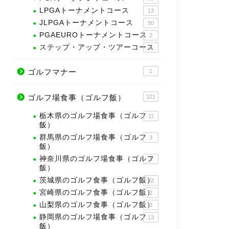
LPGAトーナメントコース
13
JLPGAトーナメントコース
50
PGAEUROトーナメントコース
2
ステップ・アップ・ツアーコース
3
ゴルフマナー
1
ゴルフ場食事（ゴルフ飯）
121
栃木県のゴルフ場食事（ゴルフ
11
飯）
群馬県のゴルフ場食事（ゴルフ
3
飯）
神奈川県のゴルフ場食事（ゴルフ
3
飯）
茨城県のゴルフ食事（ゴルフ飯）
32
宮崎県のゴルフ食事（ゴルフ飯）
2
山梨県のゴルフ食事（ゴルフ飯）
3
静岡県のゴルフ場食事（ゴルフ
13
飯）