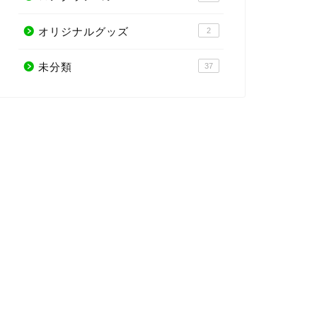
オリジナルグッズ
2
未分類
37