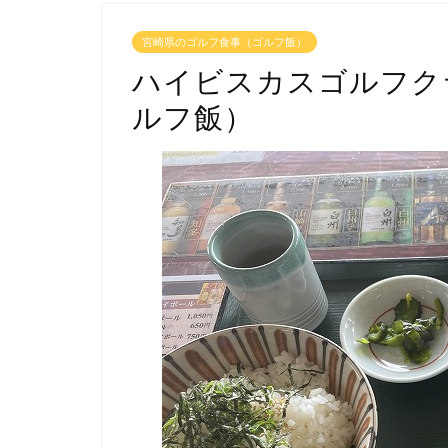
宮崎県のゴルフ食事（ゴルフ飯）
ハイビスカスゴルフク
ルフ飯）