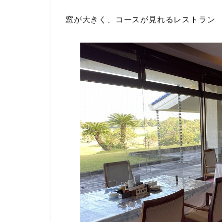
窓が大きく、コースが見れるレストラン