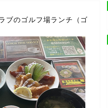
ラブのゴルフ場ランチ（ゴ