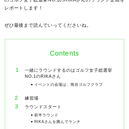
レポートします！
ぜひ最後まで読んでいってくださいね。
Contents
一緒にラウンドするのはゴルフ女子総選挙
NO.1のRIKAさん
イベントの会場は、熊谷ゴルフクラブ
練習場
ラウンドスタート
前半ラウンド
RIKAさんを囲んでランチ