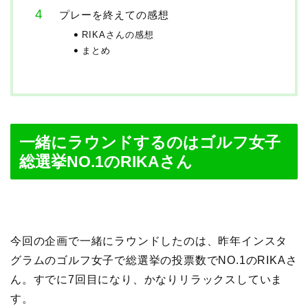
プレーを終えての感想
RIKAさんの感想
まとめ
一緒にラウンドするのはゴルフ女子
総選挙NO.1のRIKAさん
今回の企画で一緒にラウンドしたのは、昨年インスタ
グラムのゴルフ女子で総選挙の投票数でNO.1のRIKAさ
ん。すでに7回目になり、かなりリラックスしていま
す。