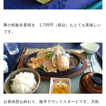
豚の鉄板生姜焼き 1,705円（税込）もとても美味しい
です。
お昼休憩も終わり、後半ラウンドスタートです。天気