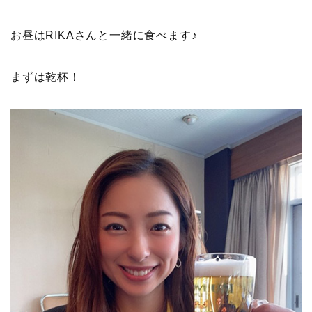
お昼はRIKAさんと一緒に食べます♪
まずは乾杯！