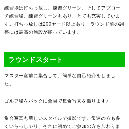
練習場は打ちっ放し、練習グリーン、そしてアプロー
チ練習場、練習グリーンもあり、とても充実していま
す。打ちっ放しは200ヤード以上あり、ラウンド前の調
整には最高の施設が揃っています。
ラウンドスタート
マスター室前に集合して、簡単な自己紹介をしまし
た。
ゴルフ場をバックに全員で集合写真を撮ります♪
集合写真も新しいスタイルで撮影です。常連の方も多
くいらっしゃり、それに初めてご参加の方も加わりま