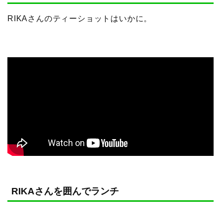
RIKAさんのティーショットはいかに。
RIKAさんを囲んでランチ