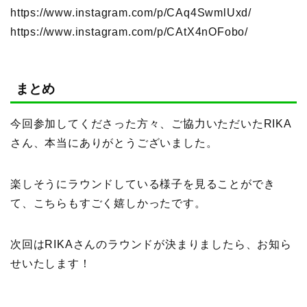
https://www.instagram.com/p/CAq4SwmlUxd/
https://www.instagram.com/p/CAtX4nOFobo/
まとめ
今回参加してくださった方々、ご協力いただいたRIKA
さん、本当にありがとうございました。
楽しそうにラウンドしている様子を見ることができ
て、こちらもすごく嬉しかったです。
次回はRIKAさんのラウンドが決まりましたら、お知ら
せいたします！