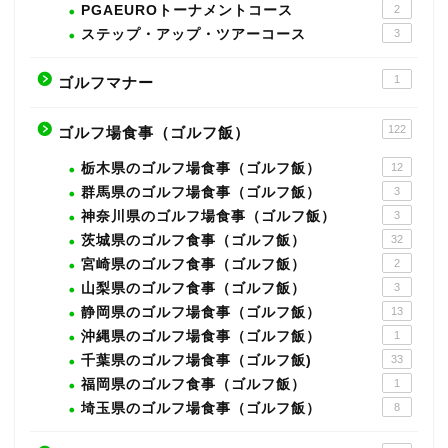
PGAEUROトーナメントコース
2
ステップ・アップ・ツアーコース
3
1
ゴルフマナー
122
ゴルフ場食事（ゴルフ飯）
栃木県のゴルフ場食事（ゴルフ飯）
12
群馬県のゴルフ場食事（ゴルフ飯）
3
神奈川県のゴルフ場食事（ゴルフ飯）
3
茨城県のゴルフ食事（ゴルフ飯）
32
宮崎県のゴルフ食事（ゴルフ飯）
2
山梨県のゴルフ食事（ゴルフ飯）
3
静岡県のゴルフ場食事（ゴルフ飯）
13
沖縄県のゴルフ場食事（ゴルフ飯）
1
千葉県のゴルフ場食事（ゴルフ飯)
33
福岡県のゴルフ食事（ゴルフ飯）
1
埼玉県のゴルフ場食事（ゴルフ飯）
8