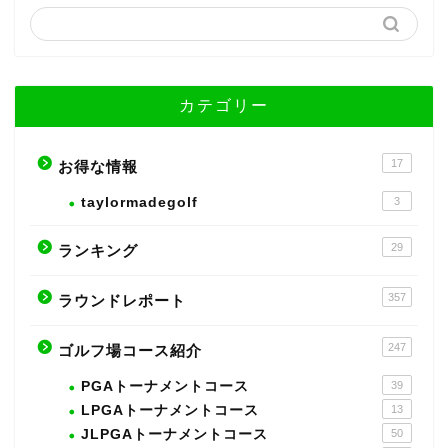
カテゴリー
17
お得な情報
taylormadegolf
3
29
ランキング
357
ラウンドレポート
247
ゴルフ場コース紹介
PGAトーナメントコース
39
LPGAトーナメントコース
13
JLPGAトーナメントコース
50