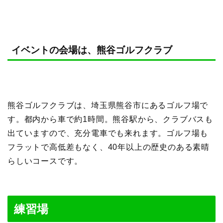
イベントの会場は、熊谷ゴルフクラブ
熊谷ゴルフクラブは、埼玉県熊谷市にあるゴルフ場で
す。都内から車で約1時間。熊谷駅から、クラブバスも
出ていますので、充分電車でも来れます。ゴルフ場も
フラットで高低差もなく、40年以上の歴史のある素晴
らしいコースです。
練習場