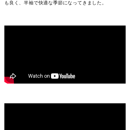
も良く、半袖で快適な季節になってきました。