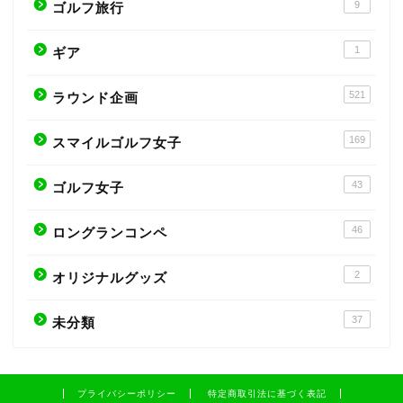
9
ゴルフ旅行
1
ギア
521
ラウンド企画
169
スマイルゴルフ女子
43
ゴルフ女子
46
ロングランコンペ
2
オリジナルグッズ
37
未分類
プライバシーポリシー
特定商取引法に基づく表記