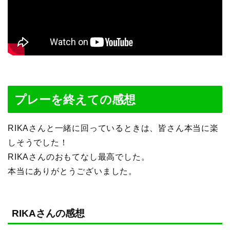
プレーを終えての感想
RIKAさんと一緒に回っているときは、皆さん本当に楽
しそうでした！
RIKAさんのおもてなし最高でした。
本当にありがとうございました。
RIKAさんの感想