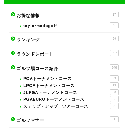
17
お得な情報
taylormadegolf
3
29
ランキング
357
ラウンドレポート
246
ゴルフ場コース紹介
PGAトーナメントコース
39
LPGAトーナメントコース
13
JLPGAトーナメントコース
50
PGAEUROトーナメントコース
2
ステップ・アップ・ツアーコース
3
1
ゴルフマナー