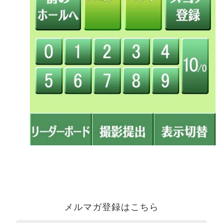
メルマガ登録はこちら