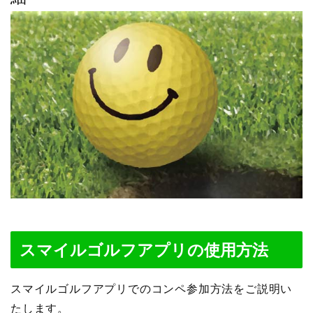
スマイルゴルフアプリの使用方法
スマイルゴルフアプリでのコンペ参加方法をご説明い
たします。