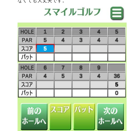
なくても大丈夫です。