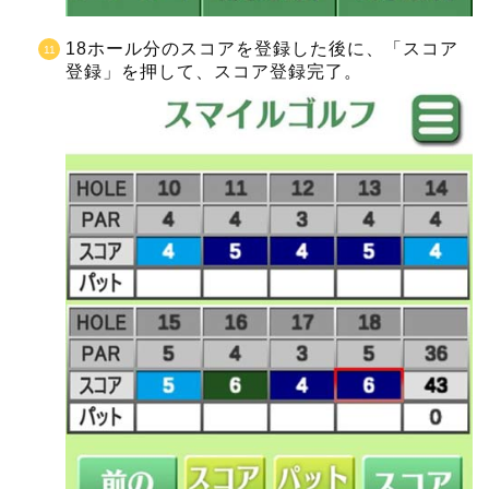
18ホール分のスコアを登録した後に、「スコア
登録」を押して、スコア登録完了。