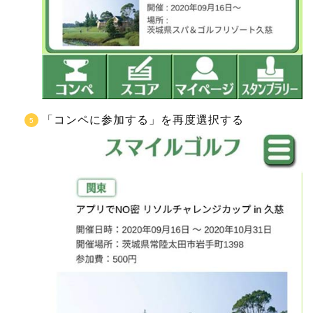
「コンペに参加する」を再度選択する