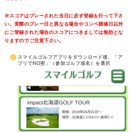
※スコアはプレーされた当日に必ず登録を行って下さ
い。実際のプレー日と異なる場合やコンペ開催日以外
にご登録された場合のスコアにつきましては無効とな
りますのでご注意下さい。
スマイルゴルフアプリをダウンロード後。「ア
プリでNO密」（参加ゴルフ場名）を選択