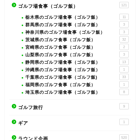
121
ゴルフ場食事（ゴルフ飯）
栃木県のゴルフ場食事（ゴルフ飯）
11
群馬県のゴルフ場食事（ゴルフ飯）
3
神奈川県のゴルフ場食事（ゴルフ飯）
3
茨城県のゴルフ食事（ゴルフ飯）
32
宮崎県のゴルフ食事（ゴルフ飯）
2
山梨県のゴルフ食事（ゴルフ飯）
3
静岡県のゴルフ場食事（ゴルフ飯）
13
沖縄県のゴルフ場食事（ゴルフ飯）
1
千葉県のゴルフ場食事（ゴルフ飯)
33
福岡県のゴルフ食事（ゴルフ飯）
1
埼玉県のゴルフ場食事（ゴルフ飯）
8
9
ゴルフ旅行
1
ギア
520
ラウンド企画