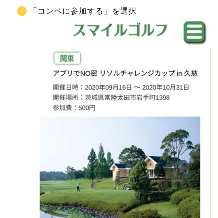
「コンペに参加する」を選択