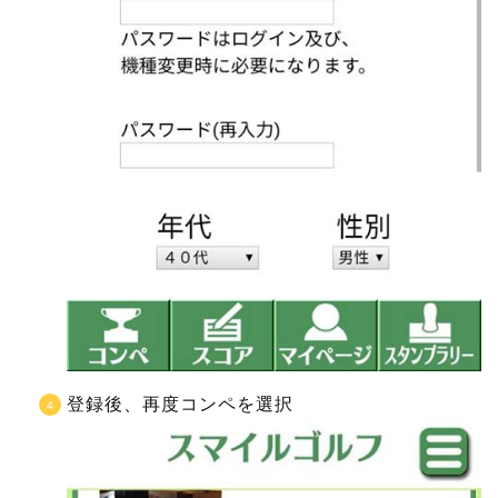
登録後、再度コンペを選択