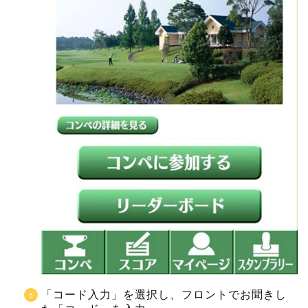
「コード入力」を選択し、フロントでお聞きし