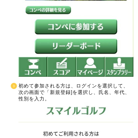
初めて参加される方は、ログインを選択して、
次の画面で「新規登録]を選択し、氏名、年代、
性別を入力。