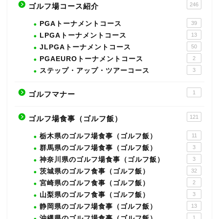
246
ゴルフ場コース紹介
PGAトーナメントコース
39
LPGAトーナメントコース
13
JLPGAトーナメントコース
50
PGAEUROトーナメントコース
2
ステップ・アップ・ツアーコース
3
1
ゴルフマナー
121
ゴルフ場食事（ゴルフ飯）
栃木県のゴルフ場食事（ゴルフ飯）
11
群馬県のゴルフ場食事（ゴルフ飯）
3
神奈川県のゴルフ場食事（ゴルフ飯）
3
茨城県のゴルフ食事（ゴルフ飯）
32
宮崎県のゴルフ食事（ゴルフ飯）
2
山梨県のゴルフ食事（ゴルフ飯）
3
静岡県のゴルフ場食事（ゴルフ飯）
13
沖縄県のゴルフ場食事（ゴルフ飯）
1