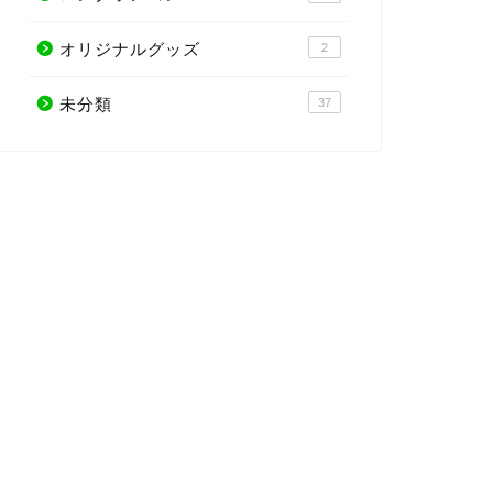
オリジナルグッズ
2
未分類
37