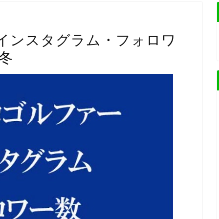
インスタグラム・フォロワ
3冬