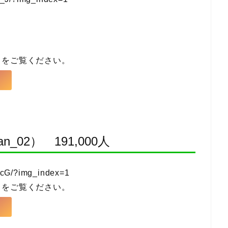
らをご覧ください。
_02） 191,000人
dcG/?img_index=1
らをご覧ください。