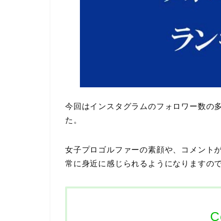
今回はインスタグラムのフォロワー数の
た。
女子プロゴルファーの素顔や、コメント
常に身近に感じられるようになりますの
C