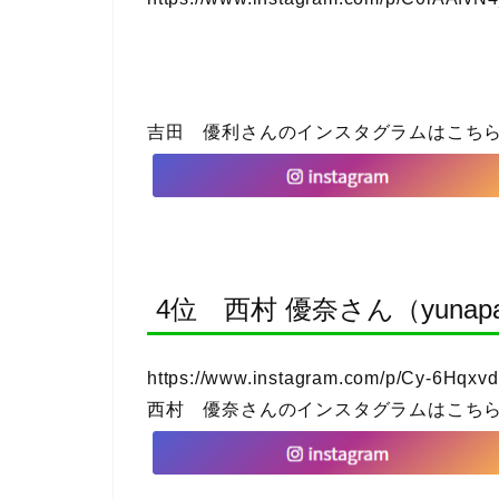
吉田 優利さんのインスタグラムはこち
4位 西村 優奈さん（yunapan
https://www.instagram.com/p/Cy-6Hqxv
西村 優奈さんのインスタグラムはこち