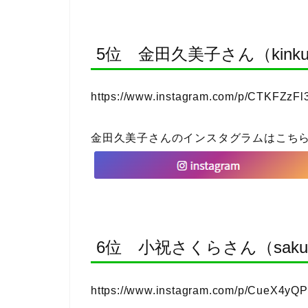
5位 金田久美子さん（kinkumir
https://www.instagram.com/p/CTKFZzFl3
金田久美子さんのインスタグラムはこち
6位 小祝さくらさん（sakura_ko
https://www.instagram.com/p/CueX4yQ