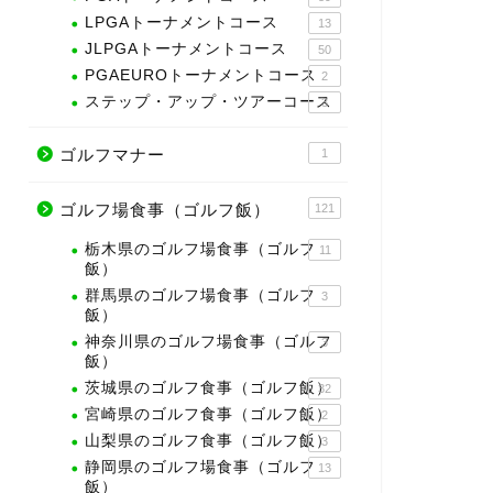
LPGAトーナメントコース
13
JLPGAトーナメントコース
50
PGAEUROトーナメントコース
2
ステップ・アップ・ツアーコース
3
ゴルフマナー
1
ゴルフ場食事（ゴルフ飯）
121
栃木県のゴルフ場食事（ゴルフ
11
飯）
群馬県のゴルフ場食事（ゴルフ
3
飯）
神奈川県のゴルフ場食事（ゴルフ
3
飯）
茨城県のゴルフ食事（ゴルフ飯）
32
宮崎県のゴルフ食事（ゴルフ飯）
2
山梨県のゴルフ食事（ゴルフ飯）
3
静岡県のゴルフ場食事（ゴルフ
13
飯）