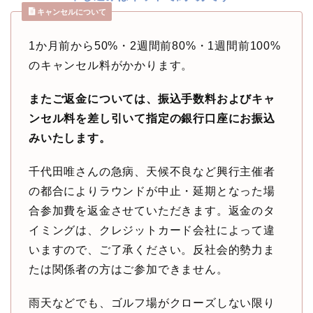
キャンセルについて
1か月前から50%・2週間前80%・1週間前100%
のキャンセル料がかかります。
またご返金については、振込手数料およびキャ
ンセル料を差し引いて指定の銀行口座にお振込
みいたします。
千代田唯さんの急病、天候不良など興行主催者
の都合によりラウンドが中止・延期となった場
合参加費を返金させていただきます。返金のタ
イミングは、クレジットカード会社によって違
いますので、ご了承ください。反社会的勢力ま
たは関係者の方はご参加できません。
雨天などでも、ゴルフ場がクローズしない限り