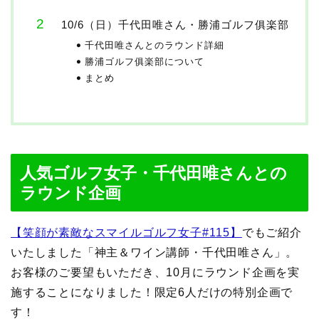
10/6（日）千代田唯さん・勝浦ゴルフ俱楽部
千代田唯さんとのラウンド詳細
勝浦ゴルフ俱楽部について
まとめ
人気ゴルフ女子・千代田唯さんとの
ラウンド企画
【笑顔が素敵なスマイルゴルフ女子#115】
でもご紹介
いたしました「神主＆ワイン講師・千代田唯さん」。
お客様のご要望もいただき、10月にラウンド企画を実
施することになりました！限定6人だけの特別企画で
す！