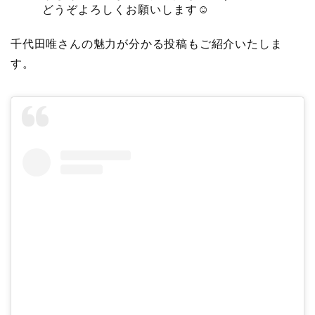
どうぞよろしくお願いします☺️
千代田唯さんの魅力が分かる投稿もご紹介いたしま
す。