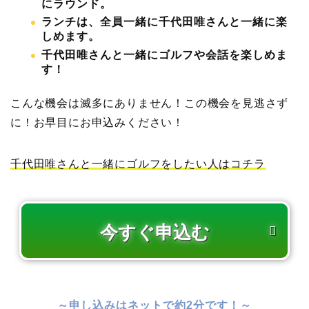
にラウンド。
ランチは、全員一緒に千代田唯さんと一緒に楽
しめます。
千代田唯さんと一緒にゴルフや会話を楽しめま
す！
こんな機会は滅多にありません！この機会を見逃さず
に！お早目にお申込みください！
千代田唯さんと一緒にゴルフをしたい人はコチラ
～申し込みはネットで約2分です！～