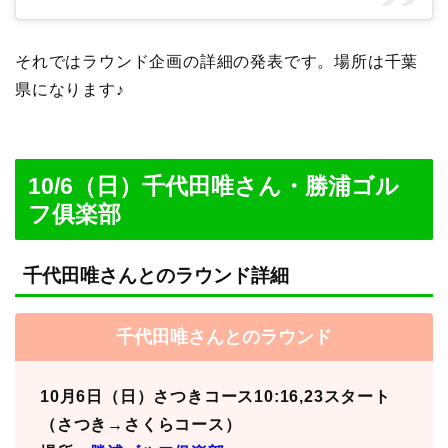
それではラウンド企画の詳細の発表です。場所は千葉
県になります♪
10/6（日）千代田唯さん・勝浦ゴル
フ俱楽部
千代田唯さんとのラウンド詳細
千代田唯さんとのラウンド
10月6日（日）さつきコース10:16,23スタート
（さつき→さくらコース）