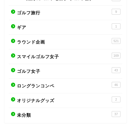
9
ゴルフ旅行
1
ギア
521
ラウンド企画
169
スマイルゴルフ女子
43
ゴルフ女子
46
ロングランコンペ
2
オリジナルグッズ
37
未分類