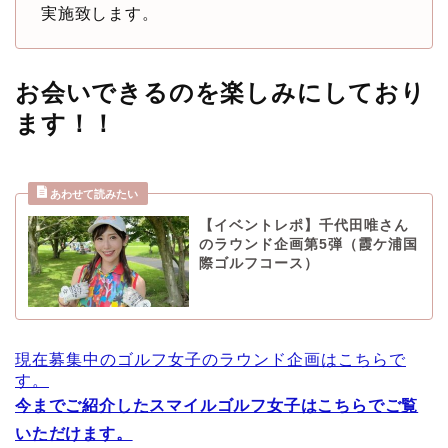
実施致します。
お会いできるのを楽しみにしており
ます！！
【イベントレポ】千代田唯さん
のラウンド企画第5弾（霞ケ浦国
際ゴルフコース）
現在募集中のゴルフ女子のラウンド企画はこちらで
す。
今までご紹介したスマイルゴルフ女子はこちらでご覧
いただけます。