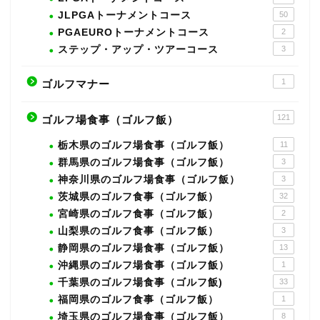
JLPGAトーナメントコース
50
PGAEUROトーナメントコース
2
ステップ・アップ・ツアーコース
3
1
ゴルフマナー
121
ゴルフ場食事（ゴルフ飯）
栃木県のゴルフ場食事（ゴルフ飯）
11
群馬県のゴルフ場食事（ゴルフ飯）
3
神奈川県のゴルフ場食事（ゴルフ飯）
3
茨城県のゴルフ食事（ゴルフ飯）
32
宮崎県のゴルフ食事（ゴルフ飯）
2
山梨県のゴルフ食事（ゴルフ飯）
3
静岡県のゴルフ場食事（ゴルフ飯）
13
沖縄県のゴルフ場食事（ゴルフ飯）
1
千葉県のゴルフ場食事（ゴルフ飯)
33
福岡県のゴルフ食事（ゴルフ飯）
1
埼玉県のゴルフ場食事（ゴルフ飯）
8