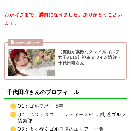
おかげさまで、満員になりました。ありがとうござい
ます。
【笑顔が素敵なスマイルゴルフ
女子#115】神主＆ワイン講師・
千代田唯さん
千代田唯さんのプロフィール
Q1：ゴルフ歴 5年
Q2：ベストスコア レディース95 四街道ゴルフ
倶楽部
Q3：よく行くゴルフ場のエリア 千葉