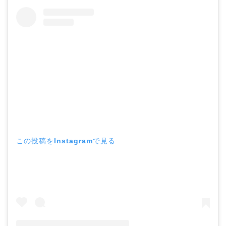
この投稿をInstagramで見る