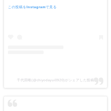
この投稿をInstagramで見る
千代田唯(@chiyodayui0920)がシェアした投稿