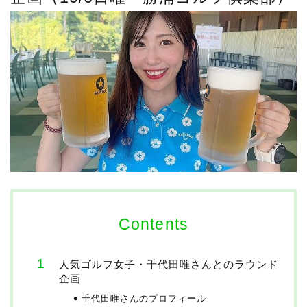
Contents
人気ゴルフ女子・千代田唯さんとのラウンド
企画
千代田唯さんのプロフィール