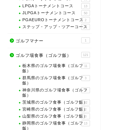
LPGAトーナメントコース
13
JLPGAトーナメントコース
50
PGAEUROトーナメントコース
2
ステップ・アップ・ツアーコース
3
ゴルフマナー
1
ゴルフ場食事（ゴルフ飯）
121
栃木県のゴルフ場食事（ゴルフ
11
飯）
群馬県のゴルフ場食事（ゴルフ
3
飯）
神奈川県のゴルフ場食事（ゴルフ
3
飯）
茨城県のゴルフ食事（ゴルフ飯）
32
宮崎県のゴルフ食事（ゴルフ飯）
2
山梨県のゴルフ食事（ゴルフ飯）
3
静岡県のゴルフ場食事（ゴルフ
13
飯）