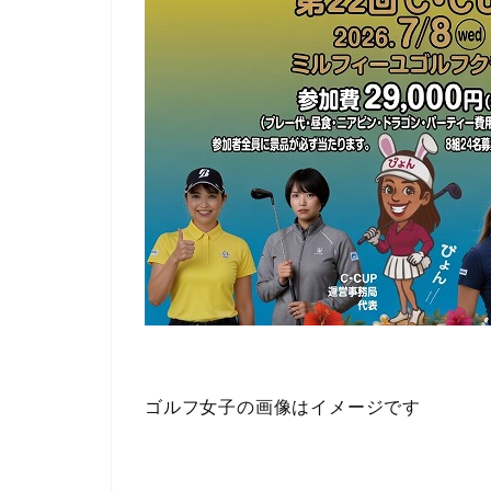
ゴルフ女子の画像はイメージです