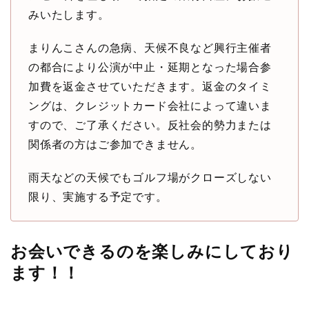
みいたします。
まりんこさんの急病、天候不良など興行主催者
の都合により公演が中止・延期となった場合参
加費を返金させていただきます。返金のタイミ
ングは、クレジットカード会社によって違いま
すので、ご了承ください。反社会的勢力または
関係者の方はご参加できません。
雨天などの天候でもゴルフ場がクローズしない
限り、実施する予定です。
お会いできるのを楽しみにしており
ます！！