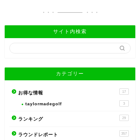
サイト内検索
カテゴリー
17
お得な情報
taylormadegolf
3
29
ランキング
357
ラウンドレポート