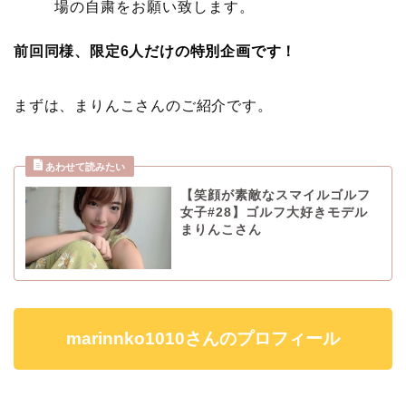
場の自粛をお願い致します。
前回同様、限定6人
だけの特別企画です！
まずは、まりんこさんのご紹介です。
【笑顔が素敵なスマイルゴルフ
女子#28】ゴルフ大好きモデル
まりんこさん
marinnko1010さんのプロフィール