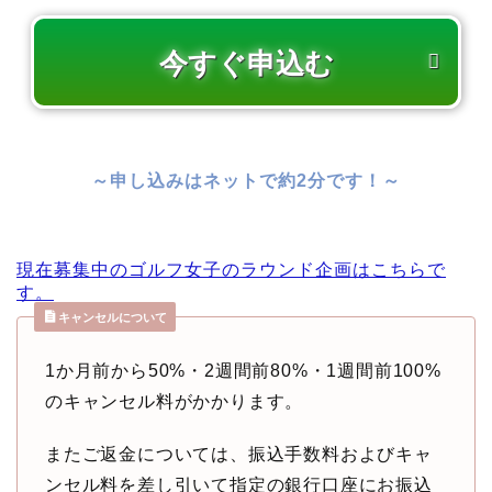
～申し込みはネットで約2分です！～
現在募集中のゴルフ女子のラウンド企画はこちらで
す。
キャンセルについて
1か月前から50%・2週間前80%・1週間前100%
のキャンセル料がかかります。
またご返金については、振込手数料およびキャ
ンセル料を差し引いて指定の銀行口座にお振込