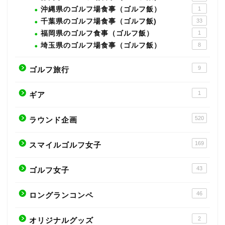
沖縄県のゴルフ場食事（ゴルフ飯）
1
千葉県のゴルフ場食事（ゴルフ飯)
33
福岡県のゴルフ食事（ゴルフ飯）
1
埼玉県のゴルフ場食事（ゴルフ飯）
8
9
ゴルフ旅行
1
ギア
520
ラウンド企画
169
スマイルゴルフ女子
43
ゴルフ女子
46
ロングランコンペ
2
オリジナルグッズ