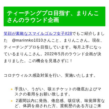
ティーチングプロ目指す、まりんこ
さんのラウンド企画
笑顔が素敵なスマイルゴルフ女子#28
でもご紹介しまし
た @marinnko1010さんこと、まりんこさん。現在、
ティーチングプロを目指しています。毎月上手になっ
ているまりんこさん。2022年5月のラウンド企画が決
まりました。この機会を見逃さずに！
コロナウィルス感染対策を行い、実施いたします。
手洗い、うがい、咳エチケットの徹底およびマ
スクの着用をお願い致します。
2週間以内に発熱、倦怠感、咳症状、味覚障害な
ど、体調を崩された方、渡航歴のある方はご来