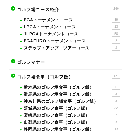
246
ゴルフ場コース紹介
PGAトーナメントコース
39
LPGAトーナメントコース
13
JLPGAトーナメントコース
50
PGAEUROトーナメントコース
2
ステップ・アップ・ツアーコース
3
1
ゴルフマナー
121
ゴルフ場食事（ゴルフ飯）
栃木県のゴルフ場食事（ゴルフ飯）
11
群馬県のゴルフ場食事（ゴルフ飯）
3
神奈川県のゴルフ場食事（ゴルフ飯）
3
茨城県のゴルフ食事（ゴルフ飯）
32
宮崎県のゴルフ食事（ゴルフ飯）
2
山梨県のゴルフ食事（ゴルフ飯）
3
静岡県のゴルフ場食事（ゴルフ飯）
13