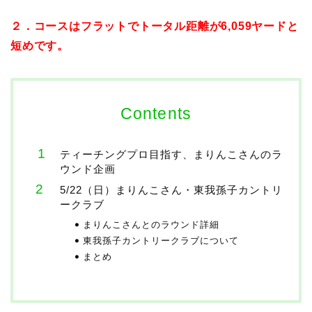
２．コースはフラットでトータル距離が6,059ヤードと
短めです。
Contents
ティーチングプロ目指す、まりんこさんのラ
ウンド企画
5/22（日）まりんこさん・東我孫子カントリ
ークラブ
まりんこさんとのラウンド詳細
東我孫子カントリークラブについて
まとめ