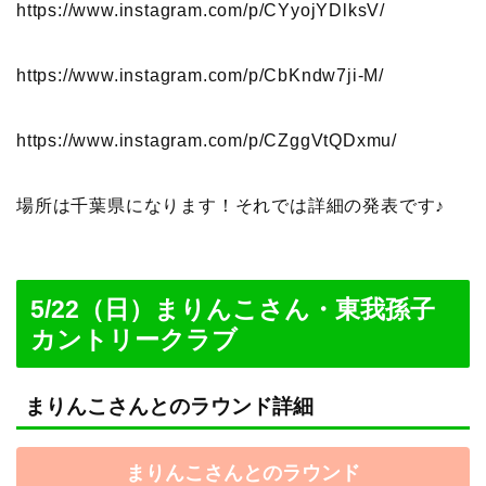
https://www.instagram.com/p/CYyojYDlksV/
https://www.instagram.com/p/CbKndw7ji-M/
https://www.instagram.com/p/CZggVtQDxmu/
場所は千葉県になります！それでは詳細の発表です♪
5/22（日）まりんこさん・東我孫子
カントリークラブ
まりんこさんとのラウンド詳細
まりんこさんとのラウンド