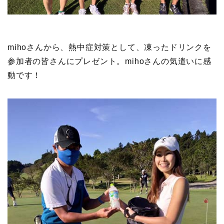
mihoさんから、熱中症対策として、凍ったドリンクを
参加者の皆さんにプレゼント。mihoさんの気遣いに感
動です！