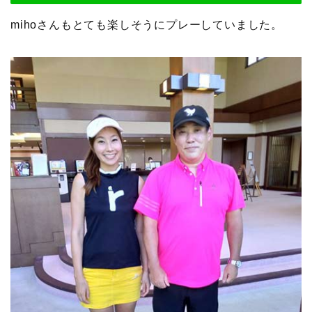
mihoさんもとても楽しそうにプレーしていました。