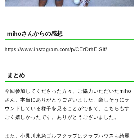
mihoさんからの感想
https://www.instagram.com/p/CErDrhElSlf/
まとめ
今回参加してくださった方々、ご協力いただいたmiho
さん、本当にありがとうございました。楽しそうにラ
ウンドしている様子を見ることができて、こちらもす
ごく嬉しかったです。ありがとうございました。
また、小見川東急ゴルフクラブはクラブハウスも綺麗