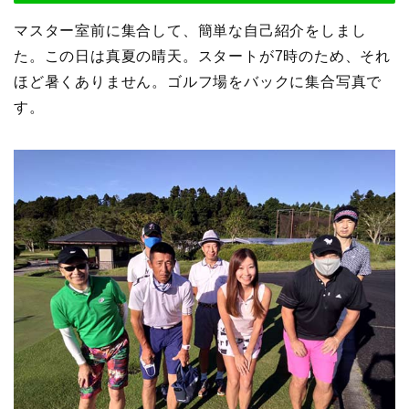
マスター室前に集合して、簡単な自己紹介をしまし
た。この日は真夏の晴天。スタートが7時のため、それ
ほど暑くありません。ゴルフ場をバックに集合写真で
す。