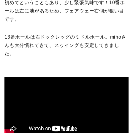
初めてということもあり、少し緊張気味です！10番ホ
ールは左に池があるため、フェアウェー右側が狙い目
です。
13番ホールは右ドックレッグのミドルホール。mihoさ
んも大分慣れてきて、スゥイングも安定してきまし
た。