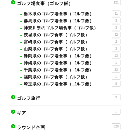
121
ゴルフ場食事（ゴルフ飯）
栃木県のゴルフ場食事（ゴルフ飯）
11
群馬県のゴルフ場食事（ゴルフ飯）
3
神奈川県のゴルフ場食事（ゴルフ飯）
3
茨城県のゴルフ食事（ゴルフ飯）
32
宮崎県のゴルフ食事（ゴルフ飯）
2
山梨県のゴルフ食事（ゴルフ飯）
3
静岡県のゴルフ場食事（ゴルフ飯）
13
沖縄県のゴルフ場食事（ゴルフ飯）
1
千葉県のゴルフ場食事（ゴルフ飯)
33
福岡県のゴルフ食事（ゴルフ飯）
1
埼玉県のゴルフ場食事（ゴルフ飯）
8
9
ゴルフ旅行
1
ギア
520
ラウンド企画