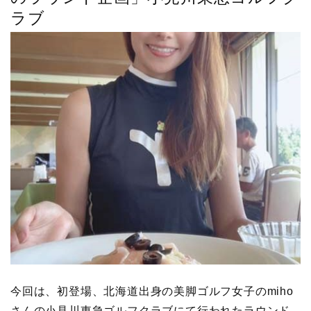
ラブ
今回は、初登場、北海道出身の美脚ゴルフ女子のmiho
さんの小見川東急ゴルフクラブにて行われたラウンド