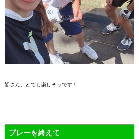
皆さん、とても楽しそうです！
プレーを終えて