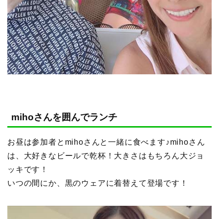
mihoさんを囲んでランチ
お昼は参加者とmihoさんと一緒に食べます♪mihoさん
は、大好きなビールで乾杯！大きさはもちろん大ジョ
ッキです！
いつの間にか、黒のウェアに着替えて登場です！