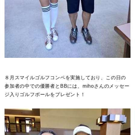
８月スマイルゴルフコンペを実施しており、この日の
参加者の中での優勝者とBBには、mihoさんのメッセー
ジ入りゴルフボールをプレゼント！