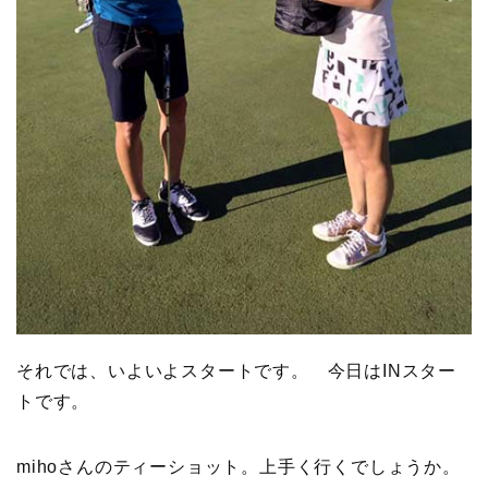
それでは、いよいよスタートです。 今日はINスター
トです。
mihoさんのティーショット。上手く行くでしょうか。