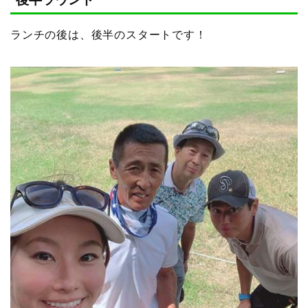
ランチの後は、後半のスタートです！