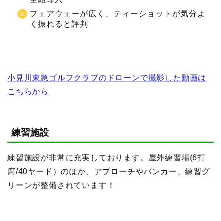
フェアウェーが広く、ティーショットが気分よ
く振れると評判
小見川東急ゴルフクラブのドローンで撮影した動画は
こちらから
練習施設
練習施設が非常に充実しております。屋外練習場(6打
席/40ヤード）のほか、アプローチやバンカー、練習グ
リーンが整備されています！