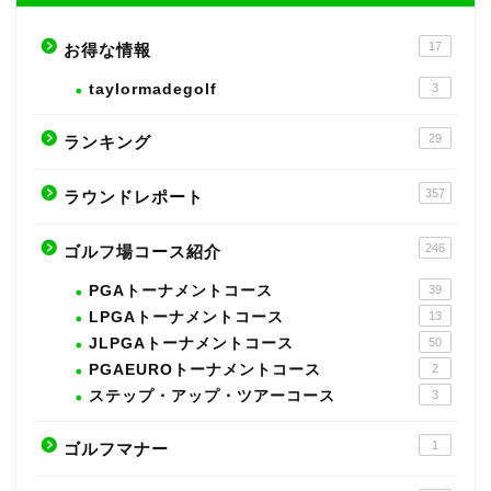
17
お得な情報
taylormadegolf
3
29
ランキング
357
ラウンドレポート
246
ゴルフ場コース紹介
PGAトーナメントコース
39
LPGAトーナメントコース
13
JLPGAトーナメントコース
50
PGAEUROトーナメントコース
2
ステップ・アップ・ツアーコース
3
1
ゴルフマナー