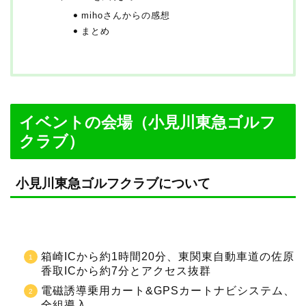
mihoさんからの感想
まとめ
イベントの会場（小見川東急ゴルフ
クラブ）
小見川東急ゴルフクラブについて
箱崎ICから約1時間20分、東関東自動車道の佐原
香取ICから約7分とアクセス抜群
電磁誘導乗用カート&GPSカートナビシステム、
全組導入