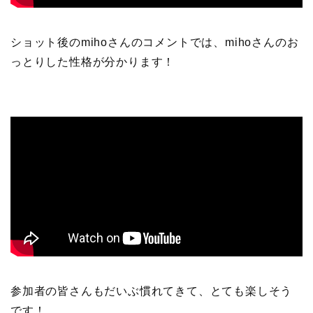
ショット後のmihoさんのコメントでは、mihoさんのお
っとりした性格が分かります！
参加者の皆さんもだいぶ慣れてきて、とても楽しそう
です！