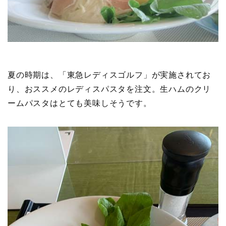
夏の時期は、「東急レディスゴルフ」が実施されてお
り、おススメのレディスパスタを注文。生ハムのクリ
ームパスタはとても美味しそうです。