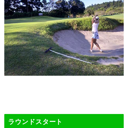
ラウンドスタート