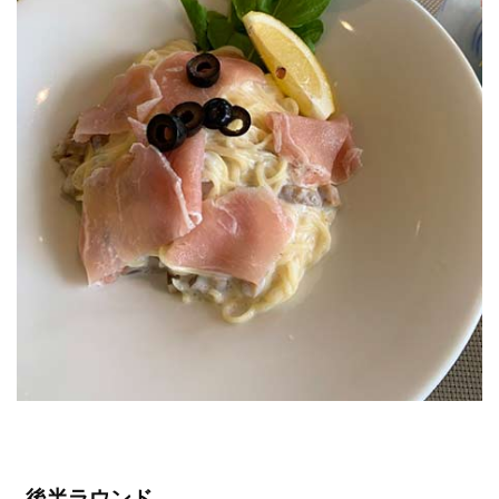
後半ラウンド