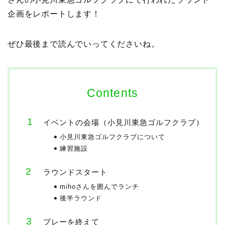
企画をレポートします！
ぜひ最後まで読んでいってくださいね。
Contents
イベントの会場（小見川東急ゴルフクラブ）
小見川東急ゴルフクラブについて
練習施設
ラウンドスタート
mihoさんを囲んでランチ
後半ラウンド
プレーを終えて