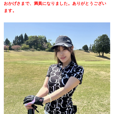
おかげさまで、満員になりました。ありがとうござい
ます。