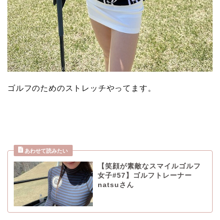
ゴルフのためのストレッチやってます。
【笑顔が素敵なスマイルゴルフ
女子#57】ゴルフトレーナー
natsuさん