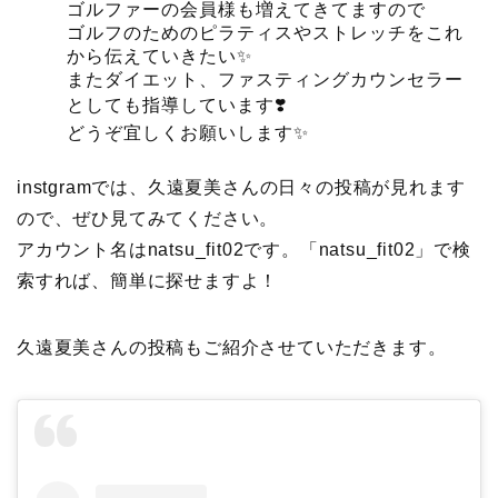
ゴルファーの会員様も増えてきてますので
ゴルフのためのピラティスやストレッチをこれ
から伝えていきたい✨
またダイエット、ファスティングカウンセラー
としても指導しています❣️
どうぞ宜しくお願いします✨
instgramでは、久遠夏美さんの日々の投稿が見れます
ので、ぜひ見てみてください。
アカウント名はnatsu_fit02です。「natsu_fit02」で検
索すれば、簡単に探せますよ！
久遠夏美さんの投稿もご紹介させていただきます。