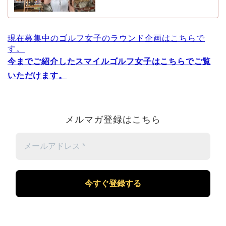
現在募集中のゴルフ女子のラウンド企画はこちらで
す。
今までご紹介したスマイルゴルフ女子はこちらでご覧
いただけます。
メルマガ登録はこちら
メ
ー
ル
ア
ド
レ
ス
*