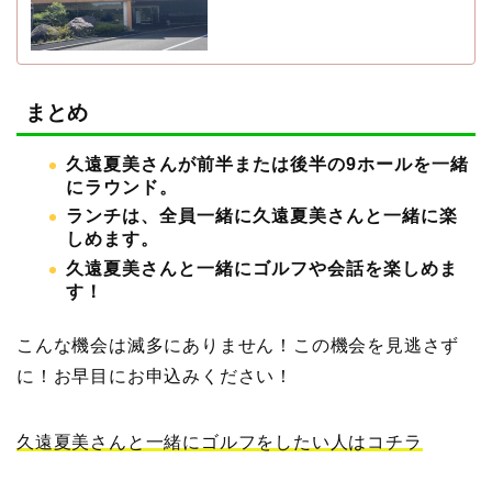
まとめ
久遠夏美さんが前半または後半の9ホールを一緒
にラウンド。
ランチは、全員一緒に久遠夏美さんと一緒に楽
しめます。
久遠夏美さんと一緒にゴルフや会話を楽しめま
す！
こんな機会は滅多にありません！この機会を見逃さず
に！お早目にお申込みください！
久遠夏美さんと一緒にゴルフをしたい人はコチラ