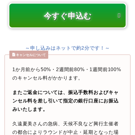
～申し込みはネットで約2分です！～
キャンセルについて
1か月前から50%・2週間前80%・1週間前100%
のキャンセル料がかかります。
またご返金については、振込手数料およびキャ
ンセル料を差し引いて指定の銀行口座にお振込
みいたします。
久遠夏美さんの急病、天候不良など興行主催者
の都合によりラウンドが中止・延期となった場