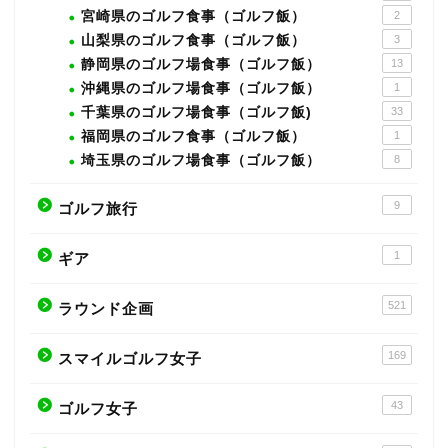
宮崎県のゴルフ食事（ゴルフ飯）
2
山梨県のゴルフ食事（ゴルフ飯）
3
静岡県のゴルフ場食事（ゴルフ飯）
13
沖縄県のゴルフ場食事（ゴルフ飯）
1
千葉県のゴルフ場食事（ゴルフ飯)
33
福岡県のゴルフ食事（ゴルフ飯）
1
埼玉県のゴルフ場食事（ゴルフ飯）
8
9
ゴルフ旅行
1
ギア
521
ラウンド企画
169
スマイルゴルフ女子
43
ゴルフ女子