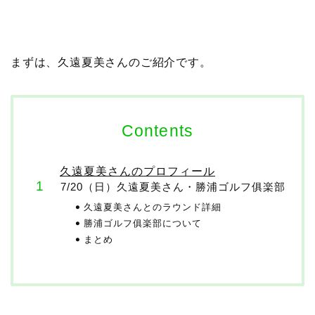
まずは、久遠夏美さんのご紹介です。
Contents
久遠夏美さんのプロフィール
7/20（日）久遠夏美さん・勝浦ゴルフ俱楽部
久遠夏美さんとのラウンド詳細
勝浦ゴルフ俱楽部について
まとめ