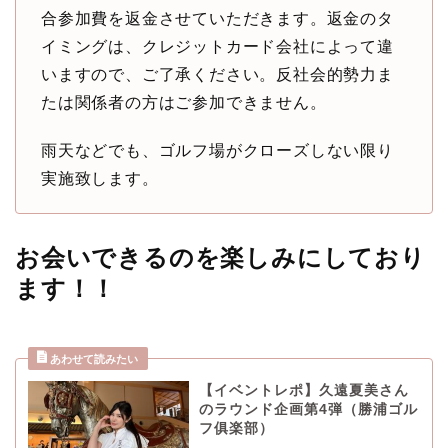
合参加費を返金させていただきます。返金のタ
イミングは、クレジットカード会社によって違
いますので、ご了承ください。反社会的勢力ま
たは関係者の方はご参加できません。
雨天などでも、ゴルフ場がクローズしない限り
実施致します。
お会いできるのを楽しみにしており
ます！！
【イベントレポ】久遠夏美さん
のラウンド企画第4弾（勝浦ゴル
フ俱楽部）