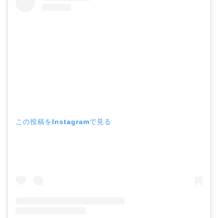
この投稿をInstagramで見る