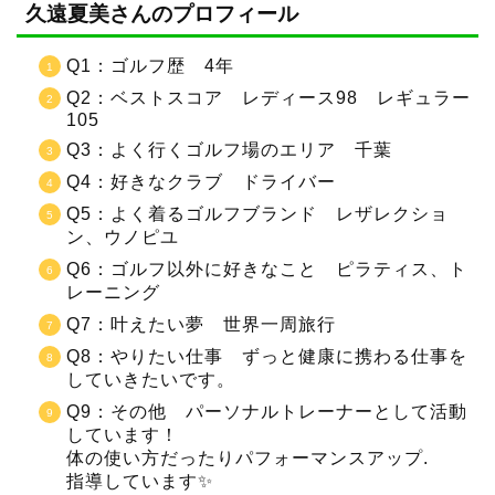
久遠夏美さんのプロフィール
Q1：ゴルフ歴 4年
Q2：ベストスコア レディース98 レギュラー
105
Q3：よく行くゴルフ場のエリア 千葉
Q4：好きなクラブ ドライバー
Q5：よく着るゴルフブランド レザレクショ
ン、ウノピユ
Q6：ゴルフ以外に好きなこと ピラティス、ト
レーニング
Q7：叶えたい夢 世界一周旅行
Q8：やりたい仕事 ずっと健康に携わる仕事を
していきたいです。
Q9：その他 パーソナルトレーナーとして活動
しています！
体の使い方だったりパフォーマンスアップ.
指導しています✨