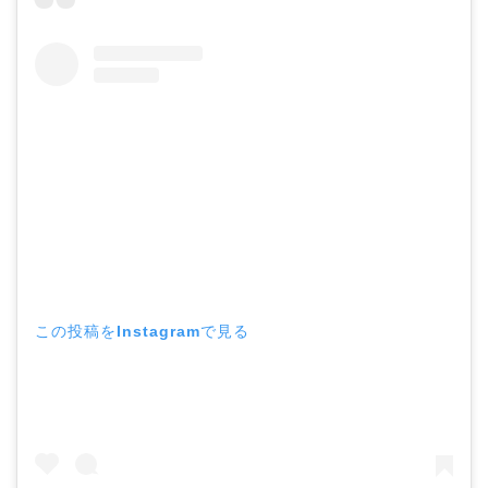
この投稿をInstagramで見る