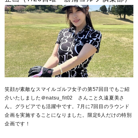
笑顔が素敵なスマイルゴルフ女子の第57回目でもご紹
介いたしました＠natsu_fit02 さんこと久遠夏美さ
ん。グラビアでも活躍中です。7月に7回目のラウンド
企画を実施することになりました。限定6人だけの特別
企画です！