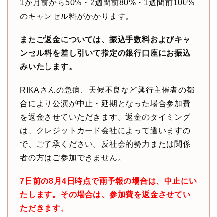
1か月前から50%・2週間前80%・1週間前100%
のキャンセル料がかかります。
またご返金については、振込手数料およびキャ
ンセル料を差し引いて指定の銀行口座にお振込
みいたします。
RIKAさんの急病、天候不良など興行主催者の都
合により公演が中止・延期となった場合参加費
を返金させていただきます。返金のタイミング
は、クレジットカード会社によって違いますの
で、ご了承ください。反社会的勢力または関係
者の方はご参加できません。
7日前の8月4日時点で雨予報の場合は、中止にい
たします。その場合は、参加費を返金させてい
ただきます。