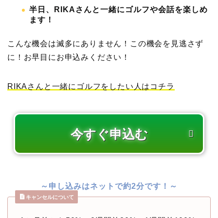
半日、RIKAさんと一緒にゴルフや会話を楽しめ
ます！
こんな機会は滅多にありません！この機会を見逃さず
に！お早目にお申込みください！
RIKAさんと一緒にゴルフをしたい人はコチラ
～申し込みはネットで約2分です！～
キャンセルについて