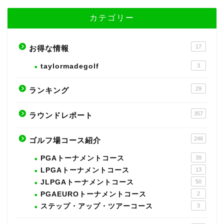
カテゴリー
17
お得な情報
taylormadegolf
3
29
ランキング
357
ラウンドレポート
246
ゴルフ場コース紹介
PGAトーナメントコース
39
LPGAトーナメントコース
13
JLPGAトーナメントコース
50
PGAEUROトーナメントコース
2
ステップ・アップ・ツアーコース
3