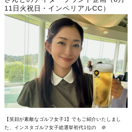
11日火祝日・インペリアルCC）
【笑顔が素敵なゴルフ女子1】でもご紹介いたしまし
た、インスタゴルフ女子総選挙初代1位の ＠