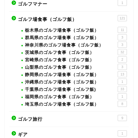
1
ゴルフマナー
121
ゴルフ場食事（ゴルフ飯）
栃木県のゴルフ場食事（ゴルフ飯）
11
群馬県のゴルフ場食事（ゴルフ飯）
3
神奈川県のゴルフ場食事（ゴルフ飯）
3
茨城県のゴルフ食事（ゴルフ飯）
32
宮崎県のゴルフ食事（ゴルフ飯）
2
山梨県のゴルフ食事（ゴルフ飯）
3
静岡県のゴルフ場食事（ゴルフ飯）
13
沖縄県のゴルフ場食事（ゴルフ飯）
1
千葉県のゴルフ場食事（ゴルフ飯)
33
福岡県のゴルフ食事（ゴルフ飯）
1
埼玉県のゴルフ場食事（ゴルフ飯）
8
9
ゴルフ旅行
1
ギア