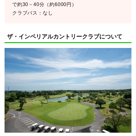
で約30－40分（約6000円）
クラブバス：なし
ザ・インペリアルカントリークラブについて