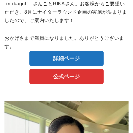
rinrikagolf さんことRIKAさん。お客様からご要望い
ただき、8月にナイターラウンド企画の実施が決まりま
したので、ご案内いたします！
おかげさまで満員になりました。ありがとうございま
す。
詳細ページ
公式ページ