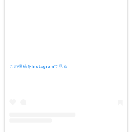
この投稿をInstagramで見る