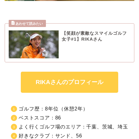
【笑顔が素敵なスマイルゴルフ
女子#1】RIKAさん
RIKAさんのプロフィール
ゴルフ歴：8年位（休憩2年）
ベストスコア：
86
よく行くゴルフ場のエリア：千葉
、茨城、埼玉
好きなクラブ：
サンド、56