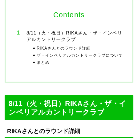
Contents
8/11（火・祝日）RIKAさん・ザ・インペリ
アルカントリークラブ
RIKAさんとのラウンド詳細
ザ・インペリアルカントリークラブについて
まとめ
8/11（火・祝日）RIKAさん・ザ・イ
ンペリアルカントリークラブ
RIKAさんとのラウンド詳細