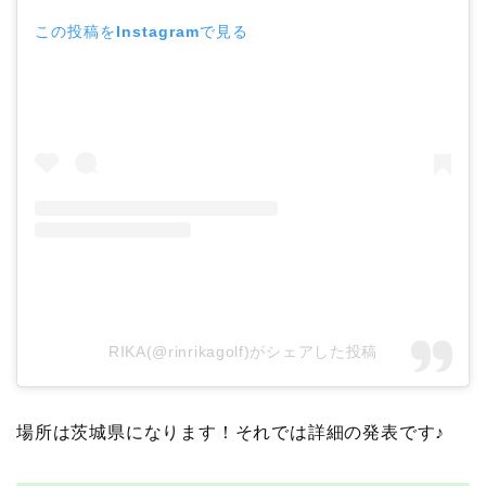
この投稿をInstagramで見る
RIKA(@rinrikagolf)がシェアした投稿
場所は茨城県になります！それでは詳細の発表です♪