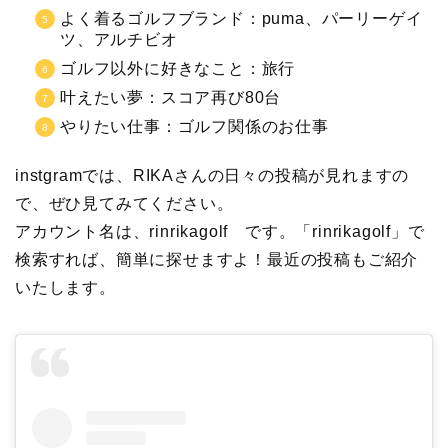
よく着るゴルフブランド：
puma、パーリーゲイ
ツ、アルチビオ
ゴルフ以外に好きなこと：
旅行
叶えたい夢：スコア再び80台
やりたい仕事：
ゴルフ関係のお仕事
instgramでは、RIKAさんの日々の投稿が見れますの
で、ぜひ見てみてください。
アカウント名は、rinrikagolf です。「rinrikagolf」で
検索すれば、簡単に探せますよ！最近の投稿もご紹介
いたします。