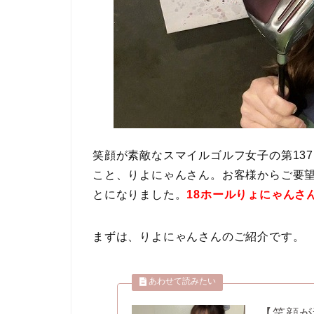
笑顔が素敵なスマイルゴルフ女子の第137回目
こと、りよにゃんさん。お客様からご要望
とになりました。
18ホールりょにゃんさ
まずは、りよにゃんさんのご紹介です。
【笑顔が