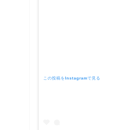
この投稿をInstagramで見る