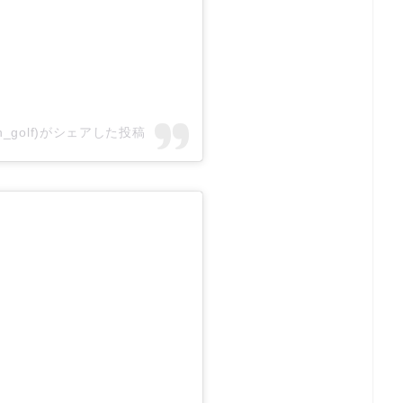
n_golf)がシェアした投稿