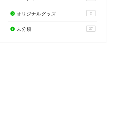
オリジナルグッズ
2
未分類
37