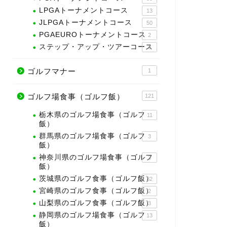
LPGAトーナメントコース
13
JLPGAトーナメントコース
50
PGAEUROトーナメントコース
2
ステップ・アップ・ツアーコース
3
ゴルフマナー
1
ゴルフ場食事（ゴルフ飯）
121
栃木県のゴルフ場食事（ゴルフ
11
飯）
群馬県のゴルフ場食事（ゴルフ
3
飯）
神奈川県のゴルフ場食事（ゴルフ
3
飯）
茨城県のゴルフ食事（ゴルフ飯）
32
宮崎県のゴルフ食事（ゴルフ飯）
2
山梨県のゴルフ食事（ゴルフ飯）
3
静岡県のゴルフ場食事（ゴルフ
13
飯）