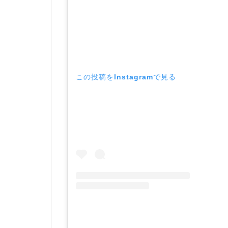
この投稿をInstagramで見る