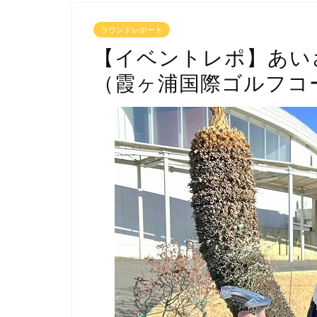
ラウンドレポート
【イベントレポ】あい
（霞ヶ浦国際ゴルフコ