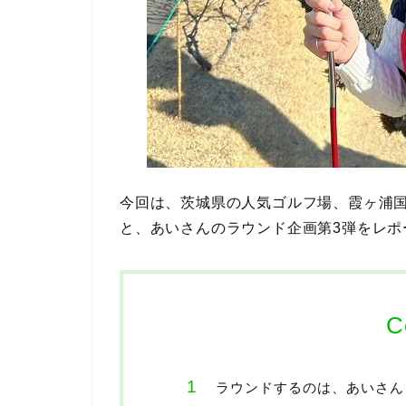
今回は、茨城県の人気ゴルフ場、霞ヶ浦国際
と、あいさんのラウンド企画第3弾をレポ
C
ラウンドするのは、あいさん