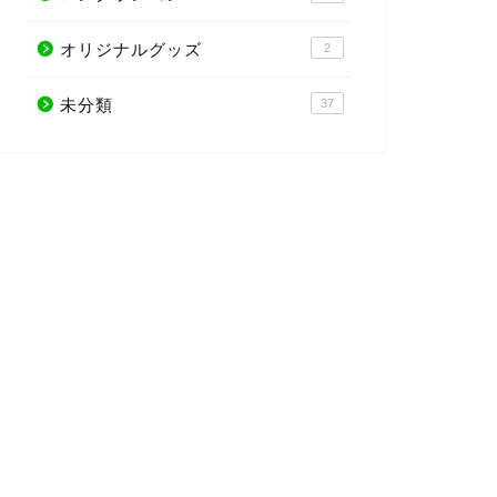
オリジナルグッズ
2
未分類
37