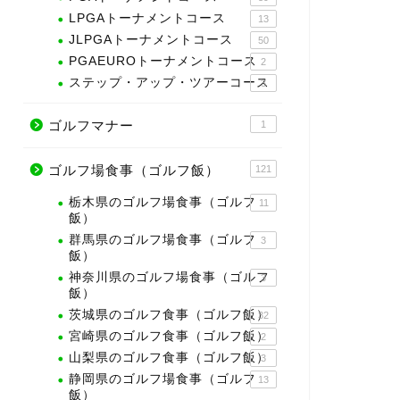
LPGAトーナメントコース
13
JLPGAトーナメントコース
50
PGAEUROトーナメントコース
2
ステップ・アップ・ツアーコース
3
ゴルフマナー
1
ゴルフ場食事（ゴルフ飯）
121
栃木県のゴルフ場食事（ゴルフ
11
飯）
群馬県のゴルフ場食事（ゴルフ
3
飯）
神奈川県のゴルフ場食事（ゴルフ
3
飯）
茨城県のゴルフ食事（ゴルフ飯）
32
宮崎県のゴルフ食事（ゴルフ飯）
2
山梨県のゴルフ食事（ゴルフ飯）
3
静岡県のゴルフ場食事（ゴルフ
13
飯）