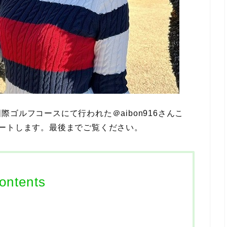
ゴルフコースにて行われた＠aibon916さんこ
ートします。最後までご覧ください。
ontents