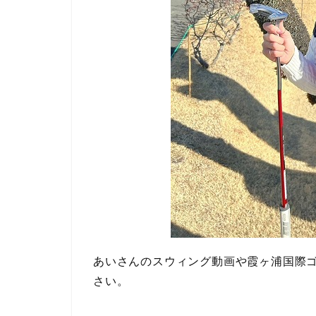
あいさんのスウィング動画や霞ヶ浦国際
さい。