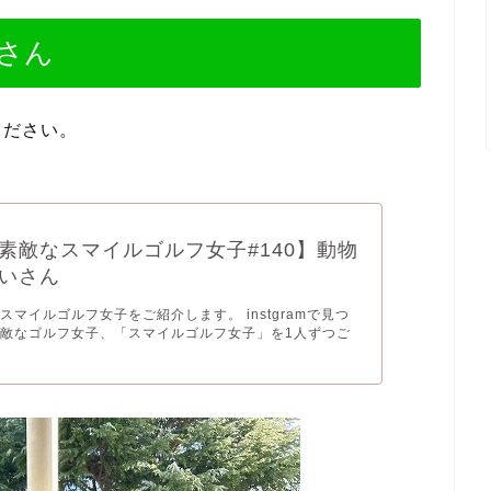
さん
ください。
素敵なスマイルゴルフ女子#140】動物
いさん
スマイルゴルフ女子をご紹介します。 instgramで見つ
敵なゴルフ女子、「スマイルゴルフ女子」を1人ずつご