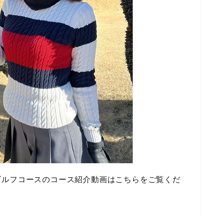
ゴルフコースのコース紹介動画はこちらをご覧くだ