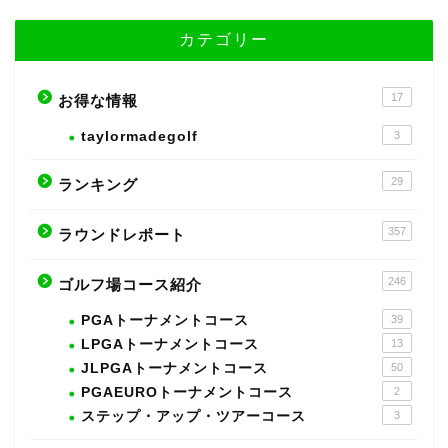
カテゴリー
17
お得な情報
taylormadegolf
3
29
ランキング
357
ラウンドレポート
246
ゴルフ場コース紹介
PGAトーナメントコース
39
LPGAトーナメントコース
13
JLPGAトーナメントコース
50
PGAEUROトーナメントコース
2
ステップ・アップ・ツアーコース
3