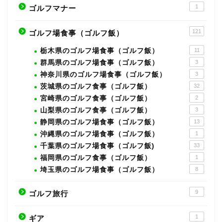
1
ゴルフマナー
121
ゴルフ場食事（ゴルフ飯）
栃木県のゴルフ場食事（ゴルフ飯）
11
群馬県のゴルフ場食事（ゴルフ飯）
3
神奈川県のゴルフ場食事（ゴルフ飯）
3
茨城県のゴルフ食事（ゴルフ飯）
32
宮崎県のゴルフ食事（ゴルフ飯）
2
山梨県のゴルフ食事（ゴルフ飯）
3
静岡県のゴルフ場食事（ゴルフ飯）
13
沖縄県のゴルフ場食事（ゴルフ飯）
1
千葉県のゴルフ場食事（ゴルフ飯)
33
福岡県のゴルフ食事（ゴルフ飯）
1
埼玉県のゴルフ場食事（ゴルフ飯）
8
9
ゴルフ旅行
1
ギア