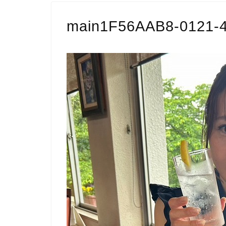
main1F56AAB8-0121-