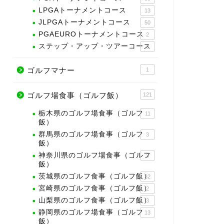
LPGAトーナメントコース
13
JLPGAトーナメントコース
50
PGAEUROトーナメントコース
2
ステップ・アップ・ツアーコース
3
ゴルフマナー
1
ゴルフ場食事（ゴルフ飯）
121
栃木県のゴルフ場食事（ゴルフ
11
飯）
群馬県のゴルフ場食事（ゴルフ
3
飯）
神奈川県のゴルフ場食事（ゴルフ
3
飯）
茨城県のゴルフ食事（ゴルフ飯）
32
宮崎県のゴルフ食事（ゴルフ飯）
2
山梨県のゴルフ食事（ゴルフ飯）
3
静岡県のゴルフ場食事（ゴルフ
13
飯）