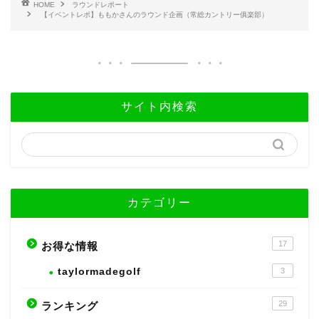
HOME
ラウンドレポート
【イベントレポ】ももかさんのラウンド企画（常総カントリー俱楽部）
サイト内検索
カテゴリー
17
お得な情報
taylormadegolf
3
29
ランキング