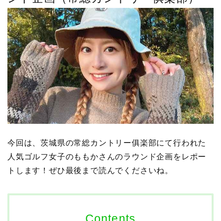
今回は、茨城県の常総カントリー俱楽部にて行われた
人気ゴルフ女子のももかさんのラウンド企画をレポー
トします！ぜひ最後まで読んでくださいね。
Contents