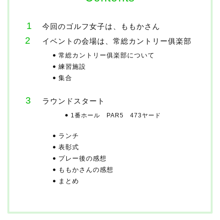
今回のゴルフ女子は、ももかさん
イベントの会場は、常総カントリー俱楽部
常総カントリー俱楽部について
練習施設
集合
ラウンドスタート
1番ホール PAR5 473ヤード
ランチ
表彰式
プレー後の感想
ももかさんの感想
まとめ