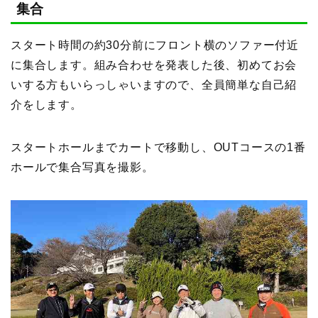
集合
スタート時間の約30分前にフロント横のソファー付近
に集合します。組み合わせを発表した後、初めてお会
いする方もいらっしゃいますので、全員簡単な自己紹
介をします。
スタートホールまでカートで移動し、OUTコースの1番
ホールで集合写真を撮影。