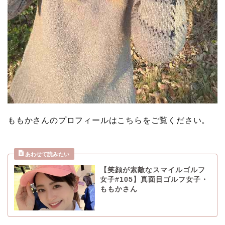
ももかさんのプロフィールはこちらをご覧ください。
【笑顔が素敵なスマイルゴルフ
女子#105】真面目ゴルフ女子・
ももかさん