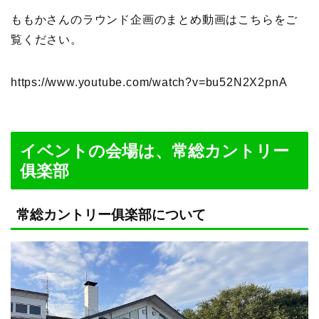
ももかさんのラウンド企画のまとめ動画はこちらをご
覧ください。
https://www.youtube.com/watch?v=bu52N2X2pnA
イベントの会場は、常総カントリー
俱楽部
常総カントリー俱楽部について