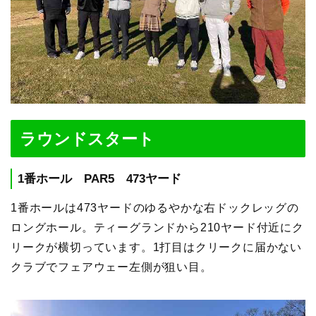
ラウンドスタート
1番ホール PAR5 473ヤード
1番ホールは473ヤードのゆるやかな右ドックレッグの
ロングホール。ティーグランドから210ヤード付近にク
リークが横切っています。1打目はクリークに届かない
クラブでフェアウェー左側が狙い目。