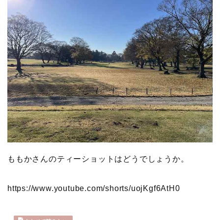
ももかさんのティーショットはどうでしょうか。
https://www.youtube.com/shorts/uojKgf6AtH0