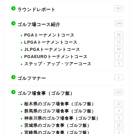
357
ラウンドレポート
246
ゴルフ場コース紹介
PGAトーナメントコース
39
LPGAトーナメントコース
13
JLPGAトーナメントコース
50
PGAEUROトーナメントコース
2
ステップ・アップ・ツアーコース
3
1
ゴルフマナー
122
ゴルフ場食事（ゴルフ飯）
栃木県のゴルフ場食事（ゴルフ飯）
12
群馬県のゴルフ場食事（ゴルフ飯）
3
神奈川県のゴルフ場食事（ゴルフ飯）
3
茨城県のゴルフ食事（ゴルフ飯）
32
宮崎県のゴルフ食事（ゴルフ飯）
2