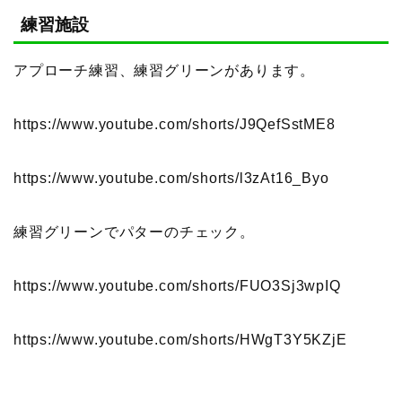
練習施設
アプローチ練習、練習グリーンがあります。
https://www.youtube.com/shorts/J9QefSstME8
https://www.youtube.com/shorts/l3zAt16_Byo
練習グリーンでパターのチェック。
https://www.youtube.com/shorts/FUO3Sj3wpIQ
https://www.youtube.com/shorts/HWgT3Y5KZjE