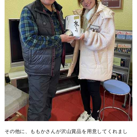
その他に、ももかさんが沢山賞品を用意してくれまし