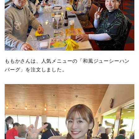
ももかさんは、人気メニューの「
和風ジューシーハン
バーグ
」を注文しました。