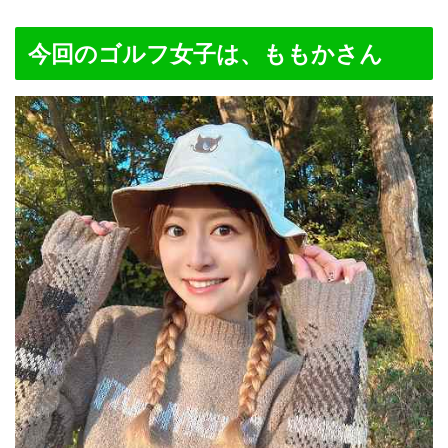
今回のゴルフ女子は、ももかさん