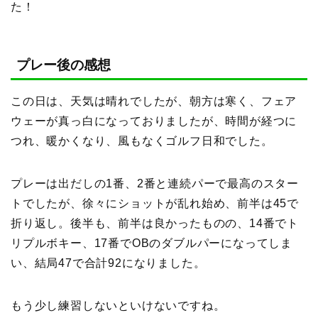
た！
プレー後の感想
この日は、天気は晴れでしたが、朝方は寒く、フェア
ウェーが真っ白になっておりましたが、時間が経つに
つれ、暖かくなり、風もなくゴルフ日和でした。
プレーは出だしの1番、2番と連続パーで最高のスター
トでしたが、徐々にショットが乱れ始め、前半は45で
折り返し。後半も、前半は良かったものの、14番でト
リプルボキー、17番でOBのダブルパーになってしま
い、結局47で合計92になりました。
もう少し練習しないといけないですね。