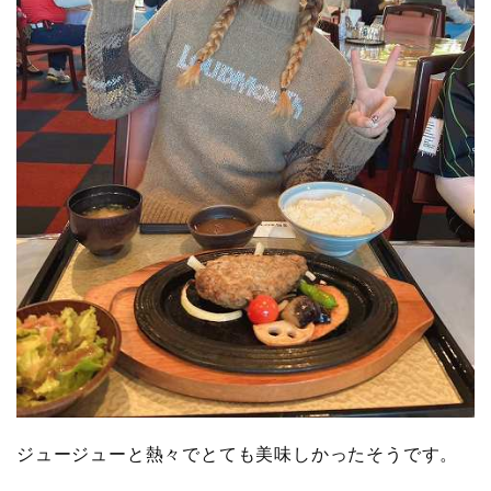
ジュージューと熱々でとても美味しかったそうです。