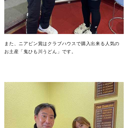
また、ニアピン賞はクラブハウスで購入出来る人気の
お土産「鬼ひも川うどん」です。