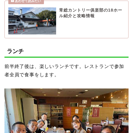
常総カントリー俱楽部の18ホー
ル紹介と攻略情報
ランチ
前半終了後は、楽しいランチです。レストランで参加
者全員で食事をします。