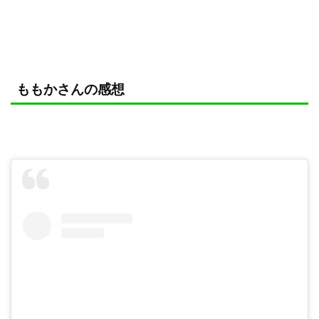
ももかさんの感想