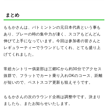
まとめ
ももかさんは、バトミントンの元日本代表という事も
あり、プレーの時の集中力が凄く、スコアもどんどん
伸びて上手になっています。今回は参加者の皆さんと
レギュラーティーでラウンドしてくれ、とても盛り上
げてくれました。
常総カントリー俱楽部は三郷ICから約30分でアクセス
抜群で、フラットでカート乗り入れOKのコース、距離
が短いので、ベストスコア更新も狙えそうです。
ももかさんの次のラウンド企画は調整中です。決まり
ましたら、またお知らせいたします。