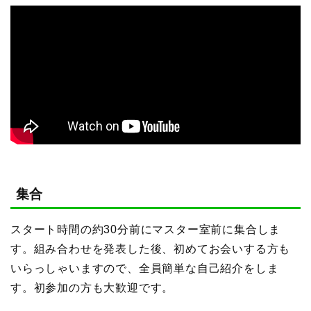
集合
スタート時間の約30分前にマスター室前に集合しま
す。組み合わせを発表した後、初めてお会いする方も
いらっしゃいますので、全員簡単な自己紹介をしま
す。初参加の方も大歓迎です。