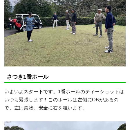
さつき1番ホール
いよいよスタートです。1番ホールのティーショットは
いつも緊張します！このホールは左側にOBがあるの
で、左は禁物。安全に右を狙います。