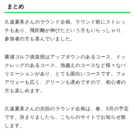
まとめ
久遠夏美さんのラウンド企画。ラウンド前にストレッ
チもあり、飛距離が伸びたという方もいらっしゃり、
参加者の方も喜んでいました。
勝浦ゴルフ俱楽部はアップダウンのあるコース、ドッ
クレッグのあるコース、池越えのコースなど様々なバ
リエーションがあり、とても面白いコースです。フェ
アウェーも広く、グリーンも遅めですので、初心者の
方も楽しめます。
久遠夏美さんの次回のラウンド企画は、春、3月の予定
です。決まりましたら、こちらのサイトでお知らせ致
します。