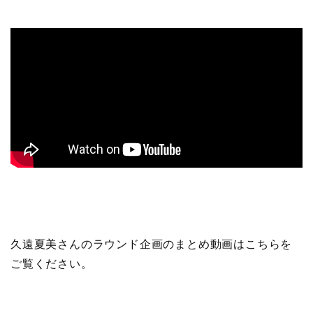
久遠夏美さんのラウンド企画のまとめ動画はこちらを
ご覧ください。