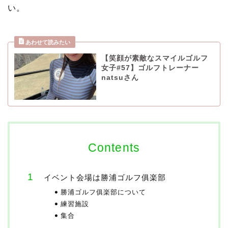
い。
【笑顔が素敵なスマイルゴルフ
女子#57】ゴルフトレーナー
natsuさん
Contents
イベント会場は勝浦ゴルフ俱楽部
勝浦ゴルフ俱楽部について
練習施設
集合