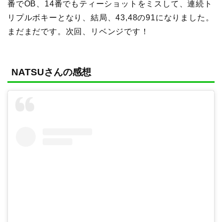
番でOB、14番でもティーショットをミスして、連続ト
リプルボキーとなり、結局、43,48の91になりました。
まだまだです。次回、リベンジです！
NATSUさんの感想