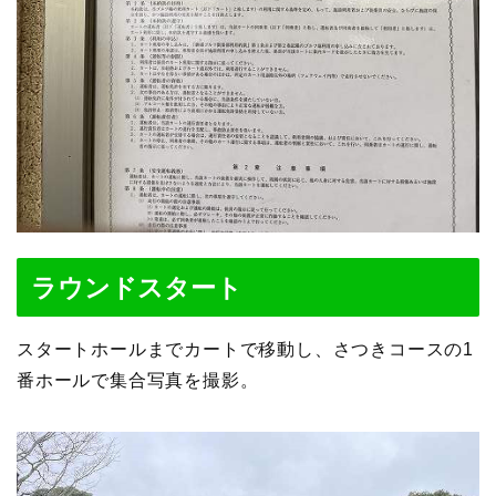
ラウンドスタート
スタートホールまでカートで移動し、さつきコースの1
番ホールで集合写真を撮影。