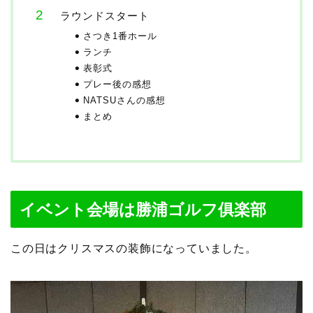
ラウンドスタート
さつき1番ホール
ランチ
表彰式
プレー後の感想
NATSUさんの感想
まとめ
イベント会場は勝浦ゴルフ俱楽部
この日はクリスマスの装飾になっていました。