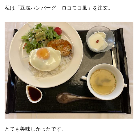
私は「豆腐ハンバーグ ロコモコ風」を注文。
とても美味しかったです。