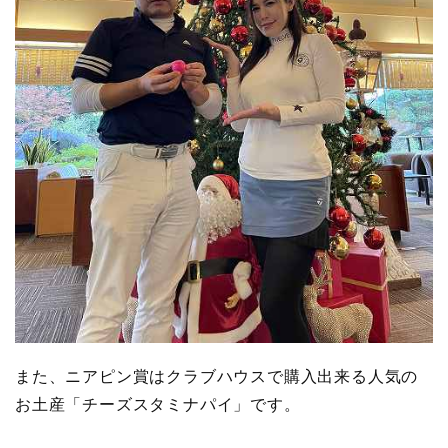
また、ニアピン賞はクラブハウスで購入出来る人気の
お土産「チーズスタミナパイ」です。