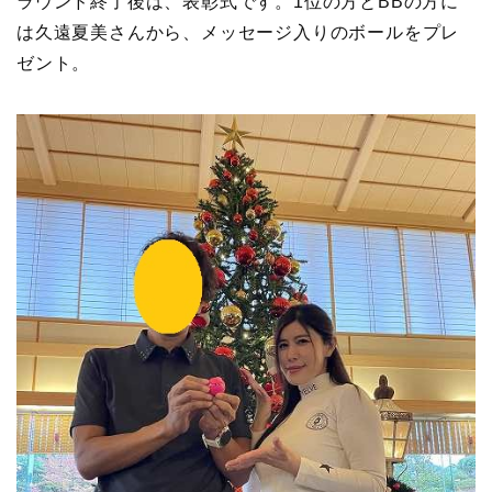
ラウンド終了後は、表彰式です。1位の方とBBの方に
は久遠夏美さんから、メッセージ入りのボールをプレ
ゼント。