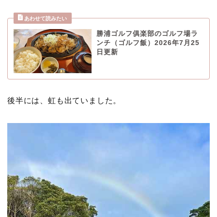
勝浦ゴルフ俱楽部のゴルフ場ラ
ンチ（ゴルフ飯）2026年7月25
日更新
後半には、虹も出ていました。