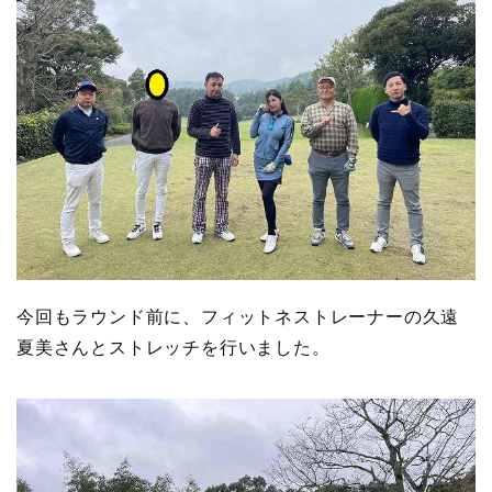
今回もラウンド前に、フィットネストレーナーの久遠
夏美さんとストレッチを行いました。