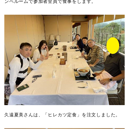
ンペルームで参加者全員で食事をします。
久遠夏美さんは、「ヒレカツ定食」を注文しました。