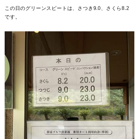
この日のグリーンスピートは、さつき9.0、さくら8.2
です。