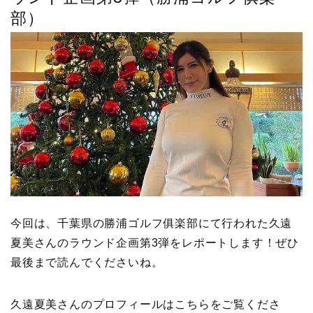
部）
今回は、千葉県の勝浦ゴルフ俱楽部にて行われた久遠
夏美さんのラウンド企画第3弾をレポートします！ぜひ
最後まで読んでくださいね。
久遠夏美さんのプロフィールはこちらをご覧くださ