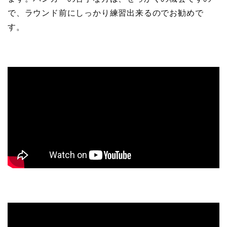
で、ラウンド前にしっかり練習出来るのでお勧めで
す。