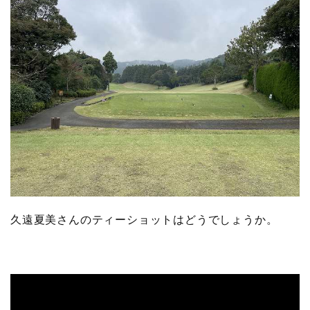
久遠夏美さんのティーショットはどうでしょうか。