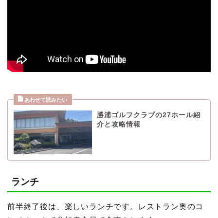
勝浦ゴルフクラブの27ホール紹
介と攻略情報
ランチ
前半終了後は、楽しいランチです。レストラン奥のコ