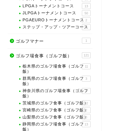
LPGAトーナメントコース
13
JLPGAトーナメントコース
50
PGAEUROトーナメントコース
2
ステップ・アップ・ツアーコース
3
ゴルフマナー
1
ゴルフ場食事（ゴルフ飯）
121
栃木県のゴルフ場食事（ゴルフ
11
飯）
群馬県のゴルフ場食事（ゴルフ
3
飯）
神奈川県のゴルフ場食事（ゴルフ
3
飯）
茨城県のゴルフ食事（ゴルフ飯）
32
宮崎県のゴルフ食事（ゴルフ飯）
2
山梨県のゴルフ食事（ゴルフ飯）
3
静岡県のゴルフ場食事（ゴルフ
13
飯）