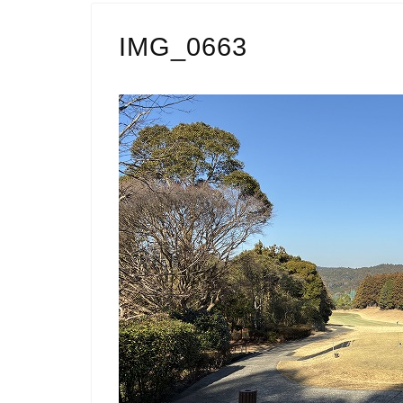
IMG_0663