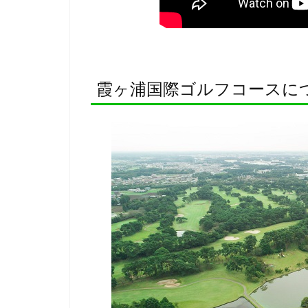
霞ヶ浦国際ゴルフコースに