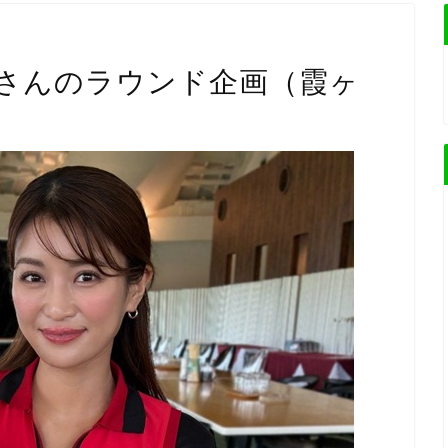
さんのラウンド企画（霞ヶ