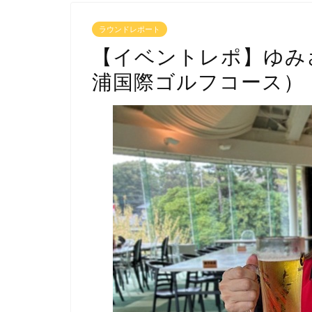
ラウンドレポート
【イベントレポ】ゆみ
浦国際ゴルフコース）