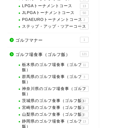
LPGAトーナメントコース
13
JLPGAトーナメントコース
50
PGAEUROトーナメントコース
2
ステップ・アップ・ツアーコース
3
ゴルフマナー
1
ゴルフ場食事（ゴルフ飯）
121
栃木県のゴルフ場食事（ゴルフ
11
飯）
群馬県のゴルフ場食事（ゴルフ
3
飯）
神奈川県のゴルフ場食事（ゴルフ
3
飯）
茨城県のゴルフ食事（ゴルフ飯）
32
宮崎県のゴルフ食事（ゴルフ飯）
2
山梨県のゴルフ食事（ゴルフ飯）
3
静岡県のゴルフ場食事（ゴルフ
13
飯）