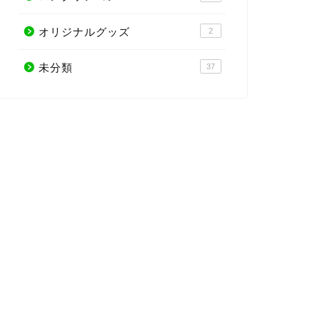
オリジナルグッズ
2
未分類
37