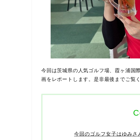
今回は茨城県の人気ゴルフ場、霞ヶ浦国
画をレポートします。是非最後までご覧
C
今回のゴルフ女子はゆみさ