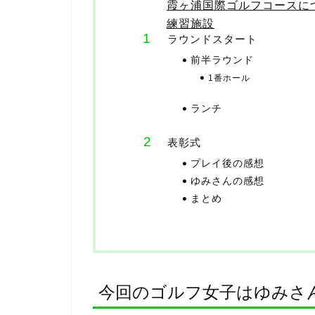
霞ヶ浦国際ゴルフコースに
練習施設
ラウンドスタート
前半ラウンド
1番ホール
ランチ
表彰式
プレイ後の感想
ゆみさんの感想
まとめ
今回のゴルフ女子はゆみさ