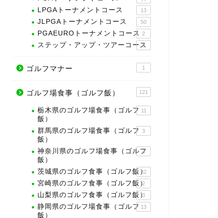
LPGAトーナメントコース
13
JLPGAトーナメントコース
50
PGAEUROトーナメントコース
2
ステップ・アップ・ツアーコース
3
ゴルフマナー
1
ゴルフ場食事（ゴルフ飯）
121
栃木県のゴルフ場食事（ゴルフ
11
飯）
群馬県のゴルフ場食事（ゴルフ
3
飯）
神奈川県のゴルフ場食事（ゴルフ
3
飯）
茨城県のゴルフ食事（ゴルフ飯）
32
宮崎県のゴルフ食事（ゴルフ飯）
2
山梨県のゴルフ食事（ゴルフ飯）
3
静岡県のゴルフ場食事（ゴルフ
13
飯）