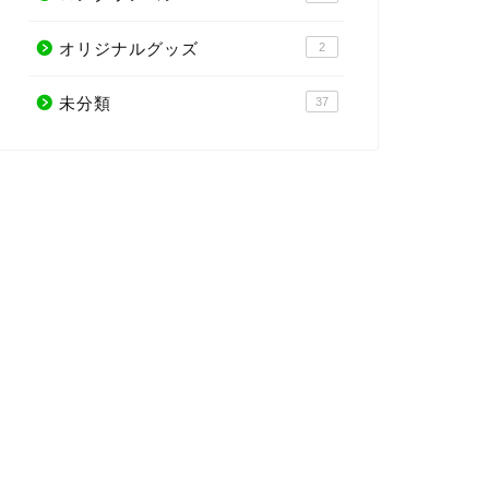
オリジナルグッズ
2
未分類
37