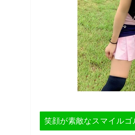
笑顔が素敵なスマイルゴ