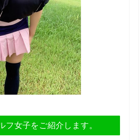
ルフ女子をご紹介します。