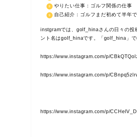
やりたい仕事：ゴルフ関係の仕事
自己紹介：ゴルフまだ初めて半年です
instgramでは、golf_hinaさん
ント名はgolf_hinaです。「golf_h
https://www.instagram.com/p/CBkQTQol
https://www.instagram.com/p/CBnpq5zlr
https://www.instagram.com/p/CCHelV_D