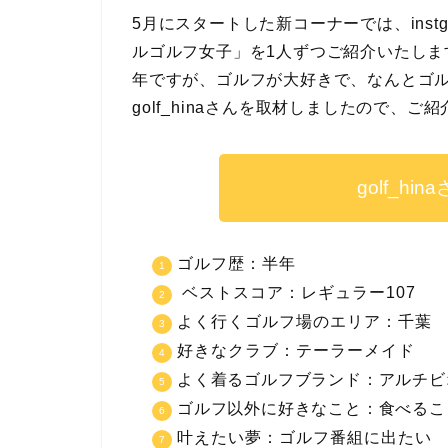
5月にスタートした新コーナーでは、ins
ルゴルフ女子」を1人ずつご紹介いたします。
年ですが、ゴルフが大好きで、なんとゴ
golf_hinaさんを取材しましたので、ご
golf_h
ゴルフ歴：半年
ベストスコア：レギュラー107
よく行くゴルフ場のエリア：千葉
好きなクラブ：テーラーメイド
よく着るゴルフブランド：アルチビ
ゴルフ以外に好きなこと：食べるこ
叶えたい夢：ゴルフ番組に出たい