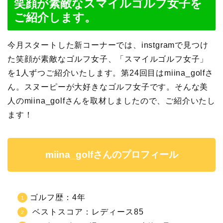
笑顔が素敵なスマイルゴルフ女子を
ご紹介します。
今月スタートした新コーナーでは、instgramで見つけ
た笑顔が素敵なゴルフ女子、「スマイルゴルフ女子」
を1人ずつご紹介いたします。第24回目はmiina_golfさ
ん。スヌーピーが大好きなゴルフ女子です。そんな美
人のmiina_golfさんを取材しましたので、ご紹介いたし
ます！
miina_golfさんのプロフィール
ゴルフ歴：4年
ベストスコア：レディース85