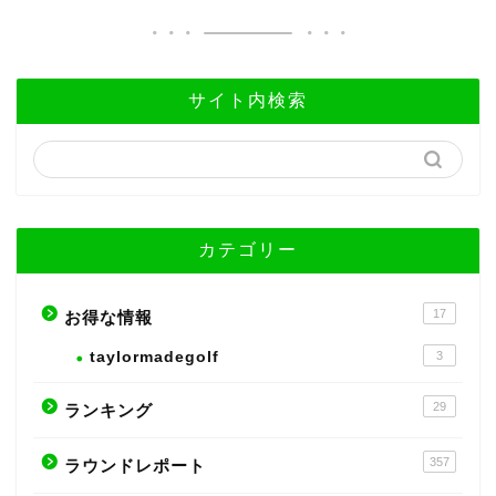
サイト内検索
カテゴリー
17
お得な情報
taylormadegolf
3
29
ランキング
357
ラウンドレポート