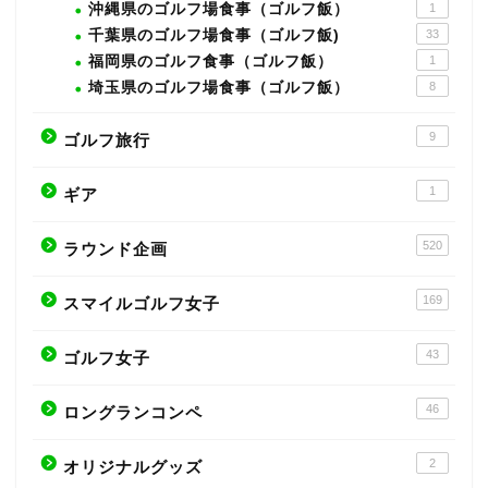
沖縄県のゴルフ場食事（ゴルフ飯）
1
千葉県のゴルフ場食事（ゴルフ飯)
33
福岡県のゴルフ食事（ゴルフ飯）
1
埼玉県のゴルフ場食事（ゴルフ飯）
8
9
ゴルフ旅行
1
ギア
520
ラウンド企画
169
スマイルゴルフ女子
43
ゴルフ女子
46
ロングランコンペ
2
オリジナルグッズ