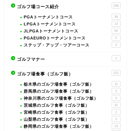
246
ゴルフ場コース紹介
PGAトーナメントコース
39
LPGAトーナメントコース
13
JLPGAトーナメントコース
50
PGAEUROトーナメントコース
2
ステップ・アップ・ツアーコース
3
1
ゴルフマナー
121
ゴルフ場食事（ゴルフ飯）
栃木県のゴルフ場食事（ゴルフ飯）
11
群馬県のゴルフ場食事（ゴルフ飯）
3
神奈川県のゴルフ場食事（ゴルフ飯）
3
茨城県のゴルフ食事（ゴルフ飯）
32
宮崎県のゴルフ食事（ゴルフ飯）
2
山梨県のゴルフ食事（ゴルフ飯）
3
静岡県のゴルフ場食事（ゴルフ飯）
13