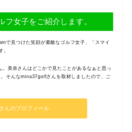
ルフ女子をご紹介します。
gramで見つけた笑顔が素敵なゴルフ女子、「スマイ
す。
美奈さん。美奈さんはどこかで見たことがあるなぁと思っ
んなmina37golfさんを取材しましたので、ご
olfさんのプロフィール