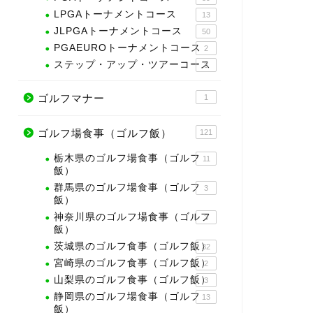
LPGAトーナメントコース
13
JLPGAトーナメントコース
50
PGAEUROトーナメントコース
2
ステップ・アップ・ツアーコース
3
ゴルフマナー
1
ゴルフ場食事（ゴルフ飯）
121
栃木県のゴルフ場食事（ゴルフ
11
飯）
群馬県のゴルフ場食事（ゴルフ
3
飯）
神奈川県のゴルフ場食事（ゴルフ
3
飯）
茨城県のゴルフ食事（ゴルフ飯）
32
宮崎県のゴルフ食事（ゴルフ飯）
2
山梨県のゴルフ食事（ゴルフ飯）
3
静岡県のゴルフ場食事（ゴルフ
13
飯）