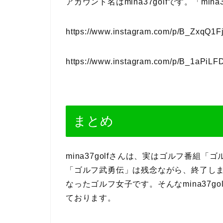
アカウント名はmina37golfです。「mi
https://www.instagram.com/p/B_ZxqQ1F
https://www.instagram.com/p/B_1aPiLF
まとめ
mina37golfさんは、実はゴルフ番組
「ゴルフ武勇伝」は残念ながら、終了し
なったゴルフ女子です。そんなmina37g
ております。