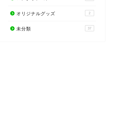
オリジナルグッズ
2
未分類
37