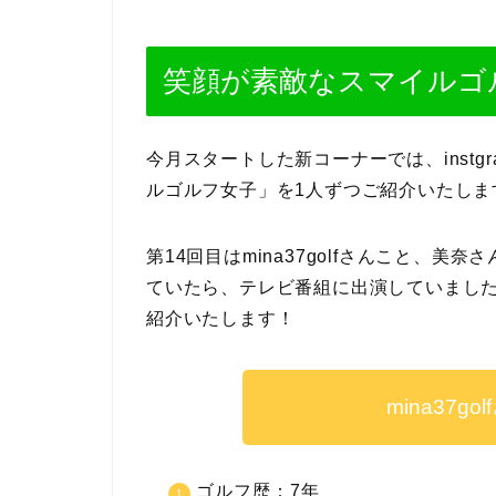
笑顔が素敵なスマイルゴ
今月スタートした新コーナーでは、inst
ルゴルフ女子」を1人ずつご紹介いたしま
第14回目はmina37golfさんこと、
ていたら、テレビ番組に出演していました。そ
紹介いたします！
mina37g
ゴルフ歴：7年