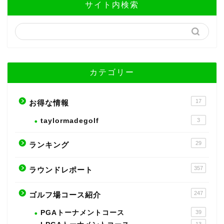
サイト内検索
カテゴリー
17
お得な情報
taylormadegolf
3
29
ランキング
357
ラウンドレポート
247
ゴルフ場コース紹介
PGAトーナメントコース
39