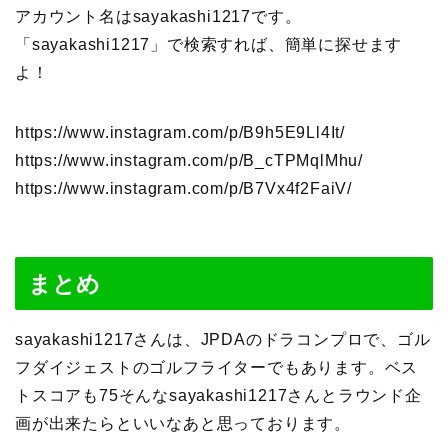
アカウント名はsayakashi1217です。
「sayakashi1217」で検索すれば、簡単に探せます
よ！
https://www.instagram.com/p/B9h5E9Ll4It/
https://www.instagram.com/p/B_cTPMqlMhu/
https://www.instagram.com/p/B7Vx4f2FaiV/
まとめ
sayakashi1217さんは、JPDAのドラコンプロで、ゴル
フダイジェストのゴルフライターでもあります。ベス
トスコアも75そんなsayakashi1217さんとラウンド企
画が出来たらといいなあと思っております。