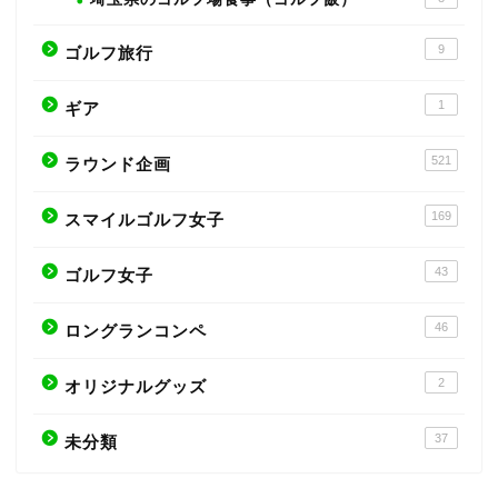
9
ゴルフ旅行
1
ギア
521
ラウンド企画
169
スマイルゴルフ女子
43
ゴルフ女子
46
ロングランコンペ
2
オリジナルグッズ
37
未分類