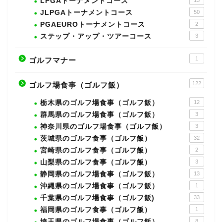
LPGAトーナメントコース
13
JLPGAトーナメントコース
50
PGAEUROトーナメントコース
2
ステップ・アップ・ツアーコース
3
1
ゴルフマナー
122
ゴルフ場食事（ゴルフ飯）
栃木県のゴルフ場食事（ゴルフ飯）
12
群馬県のゴルフ場食事（ゴルフ飯）
3
神奈川県のゴルフ場食事（ゴルフ飯）
3
茨城県のゴルフ食事（ゴルフ飯）
32
宮崎県のゴルフ食事（ゴルフ飯）
2
山梨県のゴルフ食事（ゴルフ飯）
3
静岡県のゴルフ場食事（ゴルフ飯）
13
沖縄県のゴルフ場食事（ゴルフ飯）
1
千葉県のゴルフ場食事（ゴルフ飯)
33
福岡県のゴルフ食事（ゴルフ飯）
1
埼玉県のゴルフ場食事（ゴルフ飯）
8