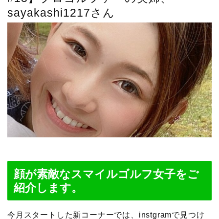
sayakashi1217さん
顔が素敵なスマイルゴルフ女子をご
紹介します。
今月スタートした新コーナーでは、instgramで見つけ