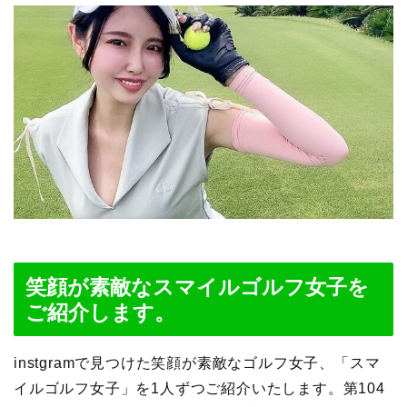
笑顔が素敵なスマイルゴルフ女子を
ご紹介します。
instgramで見つけた笑顔が素敵なゴルフ女子、「スマ
イルゴルフ女子」を1人ずつご紹介いたします。第104