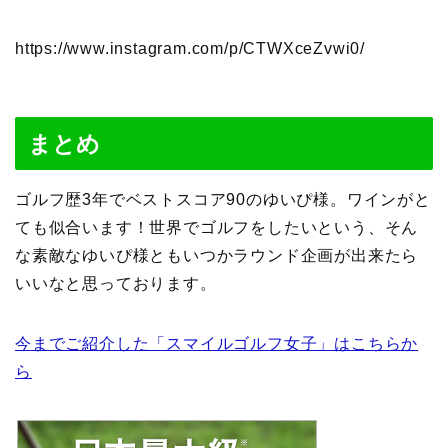
https://www.instagram.com/p/CTWXceZvwi0/
まとめ
ゴルフ歴3年でベストスコア90のゆいぴ様。ワインがと
ても似合います！世界でゴルフをしたいという、そん
な素敵なゆいぴ様ともいつかラウンド企画が出来たら
いいなと思っております。
今までご紹介した「スマイルゴルフ女子」はこちらか
ら