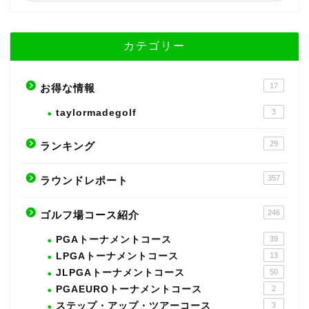
カテゴリー
17
お得な情報
taylormadegolf
3
29
ランキング
357
ラウンドレポート
246
ゴルフ場コース紹介
PGAトーナメントコース
39
LPGAトーナメントコース
13
JLPGAトーナメントコース
50
PGAEUROトーナメントコース
2
ステップ・アップ・ツアーコース
3