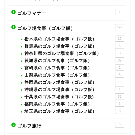
1
ゴルフマナー
122
ゴルフ場食事（ゴルフ飯）
栃木県のゴルフ場食事（ゴルフ飯）
12
群馬県のゴルフ場食事（ゴルフ飯）
3
神奈川県のゴルフ場食事（ゴルフ飯）
3
茨城県のゴルフ食事（ゴルフ飯）
32
宮崎県のゴルフ食事（ゴルフ飯）
2
山梨県のゴルフ食事（ゴルフ飯）
3
静岡県のゴルフ場食事（ゴルフ飯）
13
沖縄県のゴルフ場食事（ゴルフ飯）
1
千葉県のゴルフ場食事（ゴルフ飯)
33
福岡県のゴルフ食事（ゴルフ飯）
1
埼玉県のゴルフ場食事（ゴルフ飯）
8
9
ゴルフ旅行