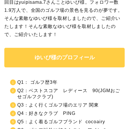
回目はyuipisama.7さんことゆいぴ様。フォロワー数
1.9万人で、全国のゴルフ場の景色を見るのが夢です。
そんな素敵なゆいぴ様を取材しましたので、ご紹介い
たします！そんな素敵なゆいぴ様を取材しましたの
で、ご紹介いたします！
ゆいぴ様のプロフィール
Q1： ゴルフ歴3年
Q2：ベストスコア レディース 90(JGMおご
せゴルフクラブ)
Q3：よく行くゴルフ場のエリア 関東
Q4：好きなクラブ PING
Q5：よく着るゴルフブランド cocoairy