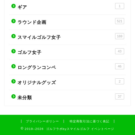
1
ギア
521
ラウンド企画
169
スマイルゴルフ女子
43
ゴルフ女子
46
ロングランコンペ
2
オリジナルグッズ
37
未分類
プライバシーポリシー
特定商取引法に基づく表記
2019–2026 ゴルフラボbyスマイルゴルフ イベントページ