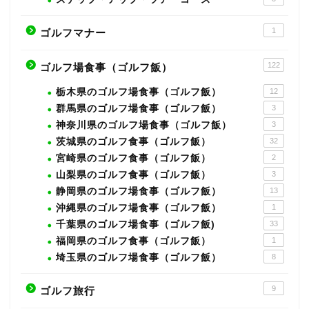
1
ゴルフマナー
122
ゴルフ場食事（ゴルフ飯）
栃木県のゴルフ場食事（ゴルフ飯）
12
群馬県のゴルフ場食事（ゴルフ飯）
3
神奈川県のゴルフ場食事（ゴルフ飯）
3
茨城県のゴルフ食事（ゴルフ飯）
32
宮崎県のゴルフ食事（ゴルフ飯）
2
山梨県のゴルフ食事（ゴルフ飯）
3
静岡県のゴルフ場食事（ゴルフ飯）
13
沖縄県のゴルフ場食事（ゴルフ飯）
1
千葉県のゴルフ場食事（ゴルフ飯)
33
福岡県のゴルフ食事（ゴルフ飯）
1
埼玉県のゴルフ場食事（ゴルフ飯）
8
9
ゴルフ旅行