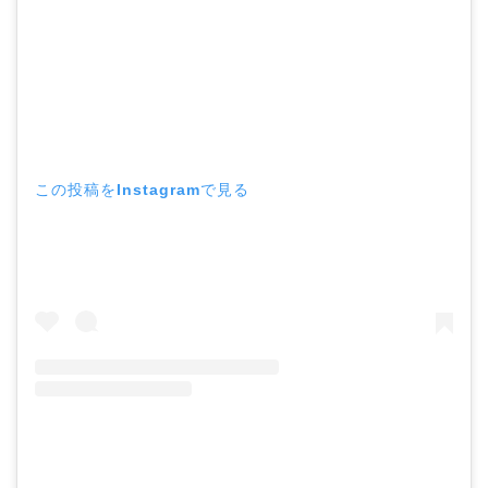
この投稿をInstagramで見る