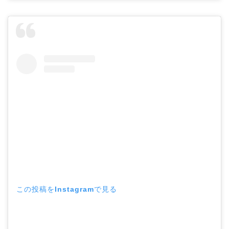
この投稿をInstagramで見る