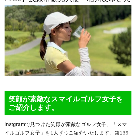
笑顔が素敵なスマイルゴルフ女子を
ご紹介します。
instgramで見つけた笑顔が素敵なゴルフ女子、「スマ
イルゴルフ女子」を1人ずつご紹介いたします。第139