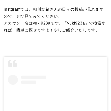
instgramでは、相川友希さんの日々の投稿が見れます
ので、ぜひ見てみてください。
アカウント名はyuki923aです。「yuki923a」で検索す
れば、簡単に探せますよ！少しご紹介いたします。