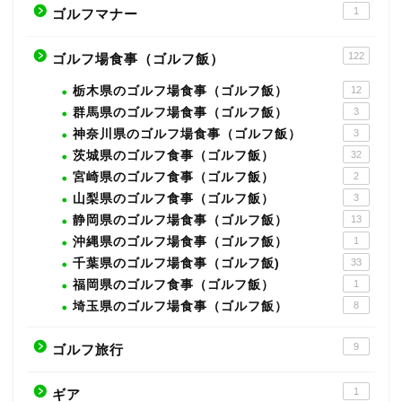
1
ゴルフマナー
122
ゴルフ場食事（ゴルフ飯）
栃木県のゴルフ場食事（ゴルフ飯）
12
群馬県のゴルフ場食事（ゴルフ飯）
3
神奈川県のゴルフ場食事（ゴルフ飯）
3
茨城県のゴルフ食事（ゴルフ飯）
32
宮崎県のゴルフ食事（ゴルフ飯）
2
山梨県のゴルフ食事（ゴルフ飯）
3
静岡県のゴルフ場食事（ゴルフ飯）
13
沖縄県のゴルフ場食事（ゴルフ飯）
1
千葉県のゴルフ場食事（ゴルフ飯)
33
福岡県のゴルフ食事（ゴルフ飯）
1
埼玉県のゴルフ場食事（ゴルフ飯）
8
9
ゴルフ旅行
1
ギア