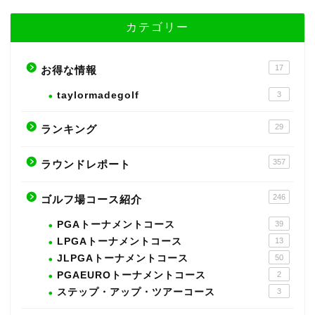
カテゴリー
17
お得な情報
taylormadegolf
3
29
ランキング
357
ラウンドレポート
246
ゴルフ場コース紹介
PGAトーナメントコース
39
LPGAトーナメントコース
13
JLPGAトーナメントコース
50
PGAEUROトーナメントコース
2
ステップ・アップ・ツアーコース
3