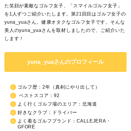
た笑顔が素敵なゴルフ女子、「スマイルゴルフ女子」
を1人ずつご紹介いたします。第21回目はゴルフ女子の
yuna_yuaさん。健康オタクなゴルフ女子です。そんな
美人のyuna_yuaさんを取材しましたので、ご紹介いた
します！
yuna_yuaさんのプロフィール
ゴルフ歴：2年（真剣にやり出して）
ベストスコア：92
よく行くゴルフ場のエリア：北海道
好きなクラブ：ドライバー
よく着るゴルフブランド：CALLEJERA・
GFORE