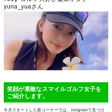
yuna_yuaさん
笑顔が素敵なスマイルゴルフ女子を
ご紹介します。
今月スタートした新コーナーでは、instgramで見つけ