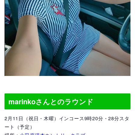
marinkoさんとのラウンド
2月11日（祝日・木曜）インコース9時20分・28分スタ
ート（予定）