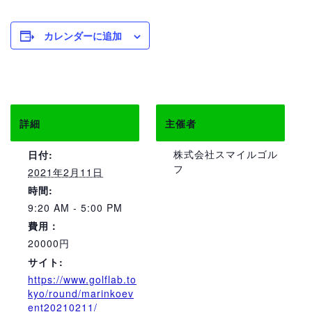
カレンダーに追加
詳細
主催者
株式会社スマイルゴル
日付:
フ
2021年2月11日
時間:
9:20 AM - 5:00 PM
費用：
20000円
サイト:
https://www.golflab.to
kyo/round/marinkoev
ent20210211/