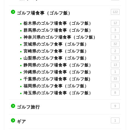
122
ゴルフ場食事（ゴルフ飯）
栃木県のゴルフ場食事（ゴルフ飯）
12
群馬県のゴルフ場食事（ゴルフ飯）
3
神奈川県のゴルフ場食事（ゴルフ飯）
3
茨城県のゴルフ食事（ゴルフ飯）
32
宮崎県のゴルフ食事（ゴルフ飯）
2
山梨県のゴルフ食事（ゴルフ飯）
3
静岡県のゴルフ場食事（ゴルフ飯）
13
沖縄県のゴルフ場食事（ゴルフ飯）
1
千葉県のゴルフ場食事（ゴルフ飯)
33
福岡県のゴルフ食事（ゴルフ飯）
1
埼玉県のゴルフ場食事（ゴルフ飯）
8
9
ゴルフ旅行
1
ギア