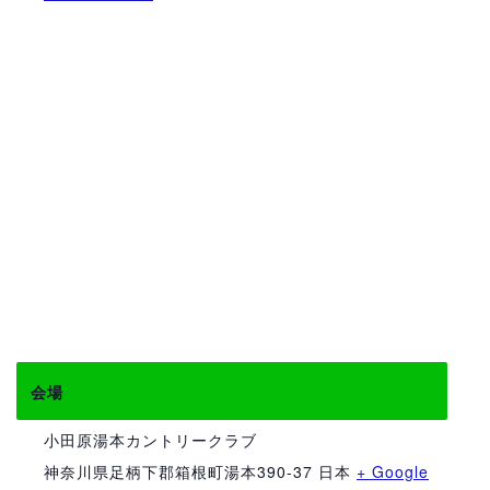
会場
小田原湯本カントリークラブ
神奈川県足柄下郡箱根町湯本390-37
日本
+ Google