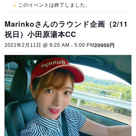
このイベントは終了しました。
Marinkoさんのラウンド企画（2/11
祝日）小田原湯本CC
20000円
2021年2月11日 @ 9:20 AM
-
5:00 PM