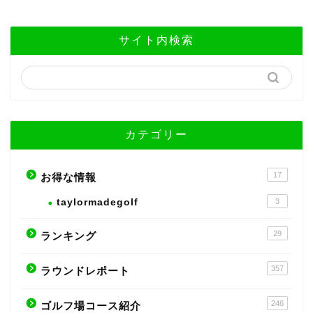
サイト内検索
カテゴリー
17
お得な情報
taylormadegolf
3
29
ランキング
357
ラウンドレポート
246
ゴルフ場コース紹介