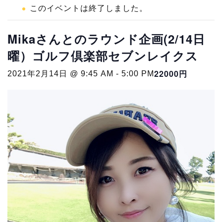
このイベントは終了しました。
Mikaさんとのラウンド企画(2/14日
曜）ゴルフ倶楽部セブンレイクス
22000円
2021年2月14日 @ 9:45 AM
-
5:00 PM