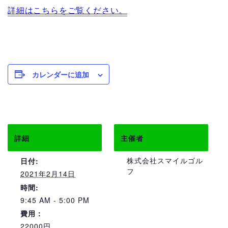
詳細はこちらをご覧ください。
カレンダーに追加
詳細
主催者
株式会社スマイルゴル
日付:
フ
2021年2月14日
時間:
9:45 AM - 5:00 PM
費用：
22000円