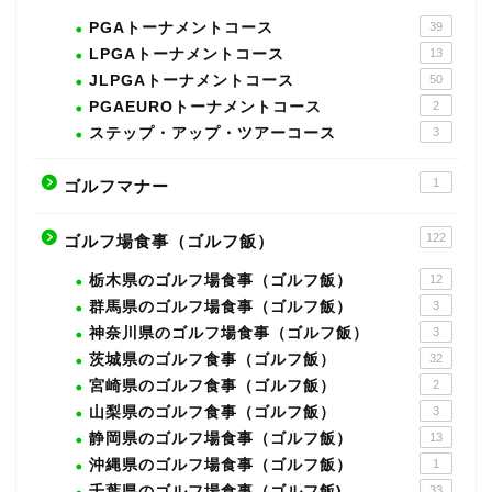
PGAトーナメントコース
39
LPGAトーナメントコース
13
JLPGAトーナメントコース
50
PGAEUROトーナメントコース
2
ステップ・アップ・ツアーコース
3
1
ゴルフマナー
122
ゴルフ場食事（ゴルフ飯）
栃木県のゴルフ場食事（ゴルフ飯）
12
群馬県のゴルフ場食事（ゴルフ飯）
3
神奈川県のゴルフ場食事（ゴルフ飯）
3
茨城県のゴルフ食事（ゴルフ飯）
32
宮崎県のゴルフ食事（ゴルフ飯）
2
山梨県のゴルフ食事（ゴルフ飯）
3
静岡県のゴルフ場食事（ゴルフ飯）
13
沖縄県のゴルフ場食事（ゴルフ飯）
1
千葉県のゴルフ場食事（ゴルフ飯)
33