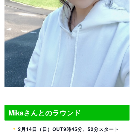
Mikaさんとのラウンド
2月14日（日）OUT9時45分、52分スタート