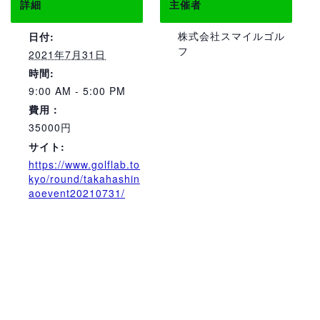
詳細
主催者
株式会社スマイルゴル
日付:
フ
2021年7月31日
時間:
9:00 AM - 5:00 PM
費用：
35000円
サイト:
https://www.golflab.to
kyo/round/takahashin
aoevent20210731/