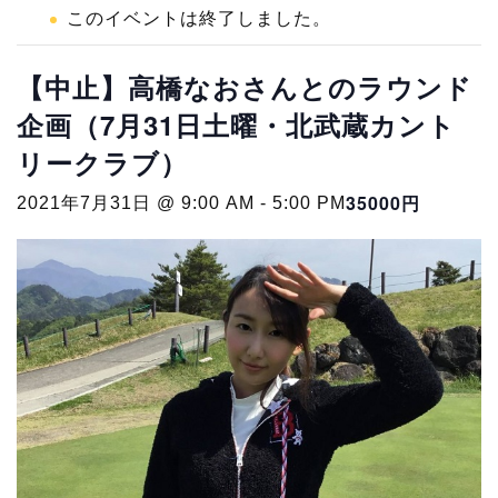
このイベントは終了しました。
【中止】高橋なおさんとのラウンド
企画（7月31日土曜・北武蔵カント
リークラブ）
35000円
2021年7月31日 @ 9:00 AM
-
5:00 PM