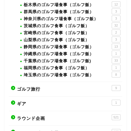
栃木県のゴルフ場食事（ゴルフ飯）
12
群馬県のゴルフ場食事（ゴルフ飯）
3
神奈川県のゴルフ場食事（ゴルフ飯）
3
茨城県のゴルフ食事（ゴルフ飯）
32
宮崎県のゴルフ食事（ゴルフ飯）
2
山梨県のゴルフ食事（ゴルフ飯）
3
静岡県のゴルフ場食事（ゴルフ飯）
13
沖縄県のゴルフ場食事（ゴルフ飯）
1
千葉県のゴルフ場食事（ゴルフ飯)
33
福岡県のゴルフ食事（ゴルフ飯）
1
埼玉県のゴルフ場食事（ゴルフ飯）
8
9
ゴルフ旅行
1
ギア
521
ラウンド企画