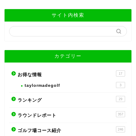
サイト内検索
カテゴリー
17
お得な情報
taylormadegolf
3
29
ランキング
357
ラウンドレポート
246
ゴルフ場コース紹介