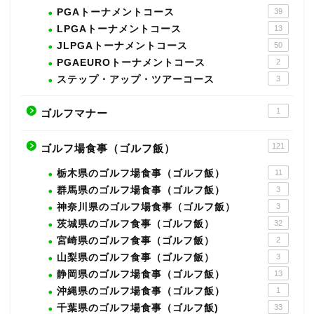
PGAトーナメントコース
39
LPGAトーナメントコース
13
JLPGAトーナメントコース
50
PGAEUROトーナメントコース
2
ステップ・アップ・ツアーコース
3
1
ゴルフマナー
121
ゴルフ場食事（ゴルフ飯）
栃木県のゴルフ場食事（ゴルフ飯）
11
群馬県のゴルフ場食事（ゴルフ飯）
3
神奈川県のゴルフ場食事（ゴルフ飯）
3
茨城県のゴルフ食事（ゴルフ飯）
32
宮崎県のゴルフ食事（ゴルフ飯）
2
山梨県のゴルフ食事（ゴルフ飯）
3
静岡県のゴルフ場食事（ゴルフ飯）
13
沖縄県のゴルフ場食事（ゴルフ飯）
1
千葉県のゴルフ場食事（ゴルフ飯)
33