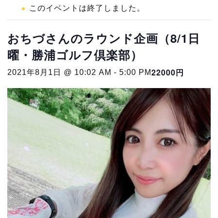
このイベントは終了しました。
おちづさんのラウンド企画（8/1日
曜・勝浦ゴルフ倶楽部）
22000円
2021年8月1日 @ 10:02 AM
-
5:00 PM