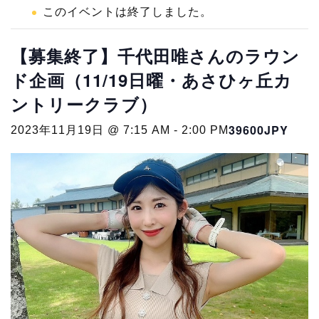
このイベントは終了しました。
【募集終了】千代田唯さんのラウン
ド企画（11/19日曜・あさひヶ丘カ
ントリークラブ）
39600JPY
2023年11月19日 @ 7:15 AM
-
2:00 PM