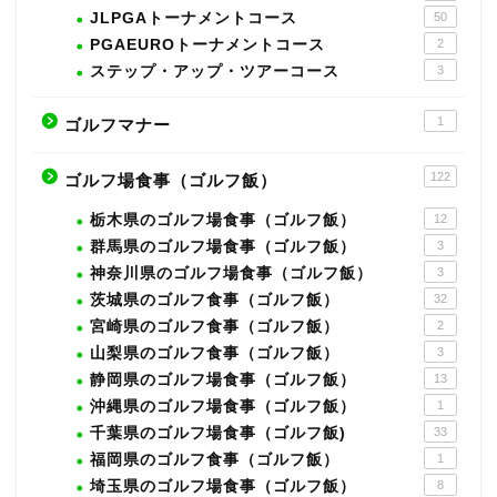
JLPGAトーナメントコース
50
PGAEUROトーナメントコース
2
ステップ・アップ・ツアーコース
3
1
ゴルフマナー
122
ゴルフ場食事（ゴルフ飯）
栃木県のゴルフ場食事（ゴルフ飯）
12
群馬県のゴルフ場食事（ゴルフ飯）
3
神奈川県のゴルフ場食事（ゴルフ飯）
3
茨城県のゴルフ食事（ゴルフ飯）
32
宮崎県のゴルフ食事（ゴルフ飯）
2
山梨県のゴルフ食事（ゴルフ飯）
3
静岡県のゴルフ場食事（ゴルフ飯）
13
沖縄県のゴルフ場食事（ゴルフ飯）
1
千葉県のゴルフ場食事（ゴルフ飯)
33
福岡県のゴルフ食事（ゴルフ飯）
1
埼玉県のゴルフ場食事（ゴルフ飯）
8