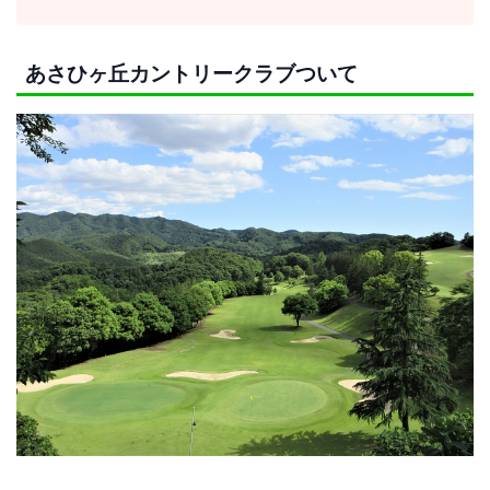
あさひヶ丘カントリークラブついて