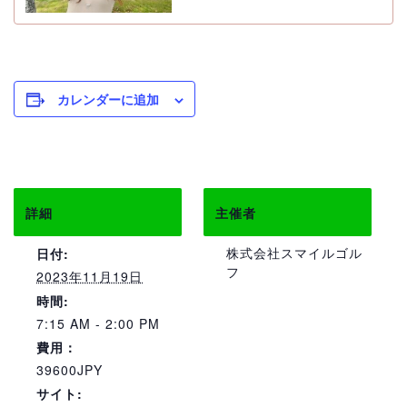
カレンダーに追加
詳細
主催者
株式会社スマイルゴル
日付:
フ
2023年11月19日
時間:
7:15 AM - 2:00 PM
費用：
39600JPY
サイト: