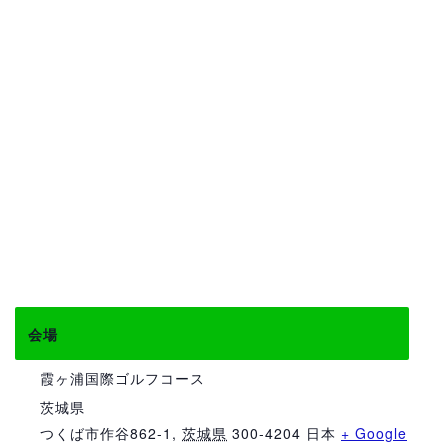
会場
霞ヶ浦国際ゴルフコース
茨城県
つくば市作谷862-1
,
茨城県
300-4204
日本
+ Google