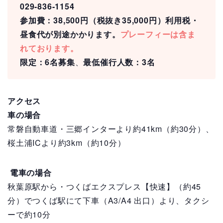
029-836-1154
参加費：38,500円（税抜き35,000円）利用税・
昼食代が別途かかります。
プレーフィーは含ま
れております。
限定：6名募集
、
最低催行人数：3名
アクセス
車の場合
常磐自動車道・三郷インターより約41km（約30分）、
桜土浦ICより約3km（約10分）
電車の場合
秋葉原駅から・つくばエクスプレス【快速】（約45
分）でつくば駅にて下車（A3/A4 出口）より、タクシ
ーで約10分