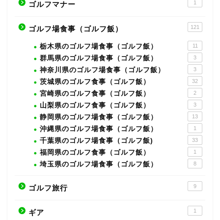
1
ゴルフマナー
121
ゴルフ場食事（ゴルフ飯）
栃木県のゴルフ場食事（ゴルフ飯）
11
群馬県のゴルフ場食事（ゴルフ飯）
3
神奈川県のゴルフ場食事（ゴルフ飯）
3
茨城県のゴルフ食事（ゴルフ飯）
32
宮崎県のゴルフ食事（ゴルフ飯）
2
山梨県のゴルフ食事（ゴルフ飯）
3
静岡県のゴルフ場食事（ゴルフ飯）
13
沖縄県のゴルフ場食事（ゴルフ飯）
1
千葉県のゴルフ場食事（ゴルフ飯)
33
福岡県のゴルフ食事（ゴルフ飯）
1
埼玉県のゴルフ場食事（ゴルフ飯）
8
9
ゴルフ旅行
1
ギア