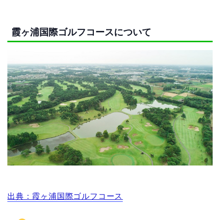
霞ヶ浦国際ゴルフコースについて
出典：霞ヶ浦国際ゴルフコース