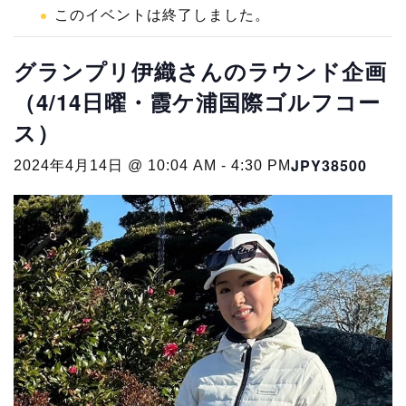
このイベントは終了しました。
グランプリ伊織さんのラウンド企画
（4/14日曜・霞ケ浦国際ゴルフコー
ス）
JPY38500
2024年4月14日 @ 10:04 AM
-
4:30 PM