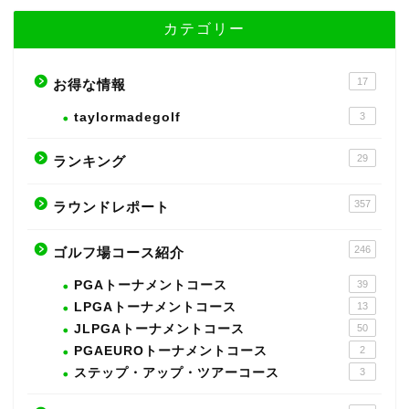
カテゴリー
17
お得な情報
taylormadegolf
3
29
ランキング
357
ラウンドレポート
246
ゴルフ場コース紹介
PGAトーナメントコース
39
LPGAトーナメントコース
13
JLPGAトーナメントコース
50
PGAEUROトーナメントコース
2
ステップ・アップ・ツアーコース
3