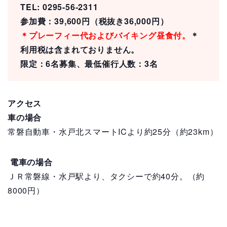
TEL: 0295-56-2311
参加費：39,600円（税抜き36,000円）
＊プレーフィー代およびバイキング昼食付。
＊
利用税は含まれておりません。
限定：6名募集、最低催行人数：3名
アクセス
車の場合
常磐自動車・水戸北スマートICより約25分（約23km）
電車の場合
ＪＲ常磐線・水戸駅より、タクシーで約40分。（約
8000円）