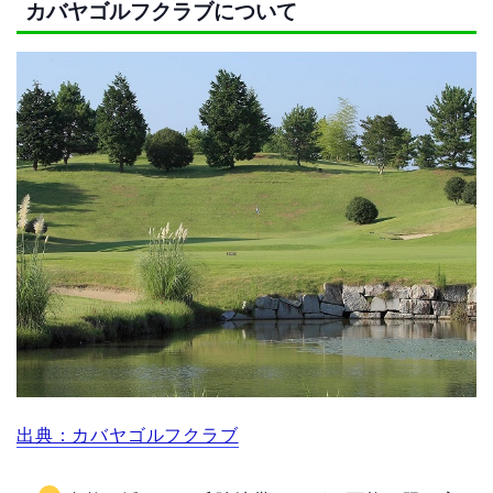
カバヤゴルフクラブについて
出典：カバヤゴルフクラブ