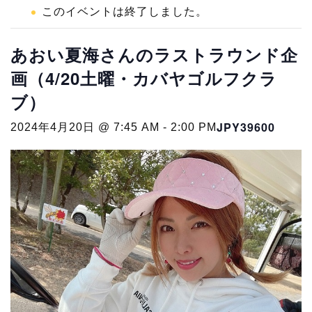
このイベントは終了しました。
あおい夏海さんのラストラウンド企
画（4/20土曜・カバヤゴルフクラ
ブ）
JPY39600
2024年4月20日 @ 7:45 AM
-
2:00 PM