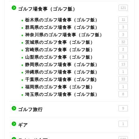
121
ゴルフ場食事（ゴルフ飯）
栃木県のゴルフ場食事（ゴルフ飯）
11
群馬県のゴルフ場食事（ゴルフ飯）
3
神奈川県のゴルフ場食事（ゴルフ飯）
3
茨城県のゴルフ食事（ゴルフ飯）
32
宮崎県のゴルフ食事（ゴルフ飯）
2
山梨県のゴルフ食事（ゴルフ飯）
3
静岡県のゴルフ場食事（ゴルフ飯）
13
沖縄県のゴルフ場食事（ゴルフ飯）
1
千葉県のゴルフ場食事（ゴルフ飯)
33
福岡県のゴルフ食事（ゴルフ飯）
1
埼玉県のゴルフ場食事（ゴルフ飯）
8
9
ゴルフ旅行
1
ギア