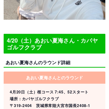
4/20（土）あおい夏海さん・カバヤ
ゴルフクラブ
あおい夏海さんのラウンド詳細
あおい夏海さんとのラウンド
4月20日（土）桜コース 7:45、52スタート
場所：カバヤゴルフクラブ
〒319-2404 茨城県常陸大宮市国長2408-1