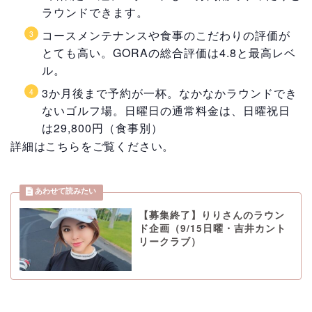
ラウンドできます。
コースメンテナンスや食事のこだわりの評価が
とても高い。GORAの総合評価は4.8と最高レベ
ル。
3か月後まで予約が一杯。なかなかラウンドでき
ないゴルフ場。日曜日の通常料金は、日曜祝日
は29,800円（食事別）
詳細はこちらをご覧ください。
【募集終了】りりさんのラウン
ド企画（9/15日曜・吉井カント
リークラブ）