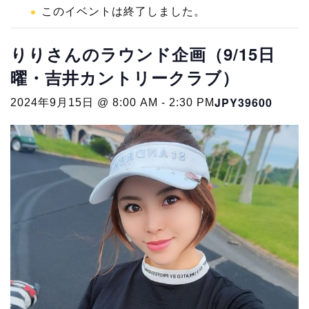
このイベントは終了しました。
りりさんのラウンド企画（9/15日
曜・吉井カントリークラブ）
JPY39600
2024年9月15日 @ 8:00 AM
-
2:30 PM