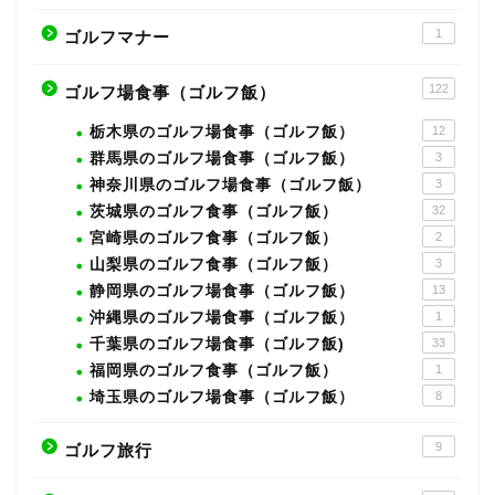
1
ゴルフマナー
122
ゴルフ場食事（ゴルフ飯）
栃木県のゴルフ場食事（ゴルフ飯）
12
群馬県のゴルフ場食事（ゴルフ飯）
3
神奈川県のゴルフ場食事（ゴルフ飯）
3
茨城県のゴルフ食事（ゴルフ飯）
32
宮崎県のゴルフ食事（ゴルフ飯）
2
山梨県のゴルフ食事（ゴルフ飯）
3
静岡県のゴルフ場食事（ゴルフ飯）
13
沖縄県のゴルフ場食事（ゴルフ飯）
1
千葉県のゴルフ場食事（ゴルフ飯)
33
福岡県のゴルフ食事（ゴルフ飯）
1
埼玉県のゴルフ場食事（ゴルフ飯）
8
9
ゴルフ旅行