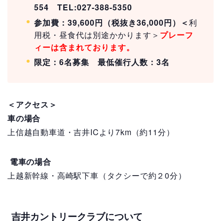
554 TEL:027-388-5350
参加費：39,600円（税抜き36,000円）＜
利
用税・昼食代は別途かかります＞
プレーフ
ィーは含まれております。
限定：6名募集
最低催行人数：3名
＜アクセス＞
車の場合
上信越自動車道・吉井ICより7km（
約11分）
電車の場合
上越新幹線・高崎駅下車（タクシーで約２0分）
吉井カントリークラブについて