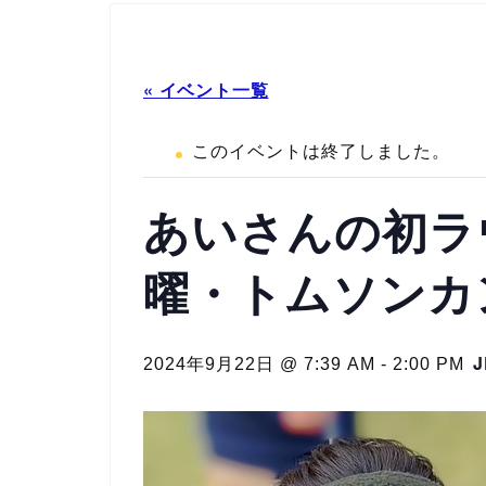
« イベント一覧
このイベントは終了しました。
あいさんの初ラウ
曜・トムソンカ
J
2024年9月22日 @ 7:39 AM
-
2:00 PM