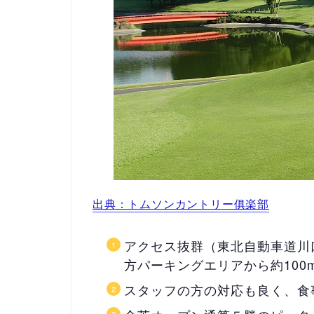
出典：トムソンカントリー俱楽部
アクセス抜群（東北自動車道川
方パーキングエリアから約100
スタッフの方の対応も良く、食