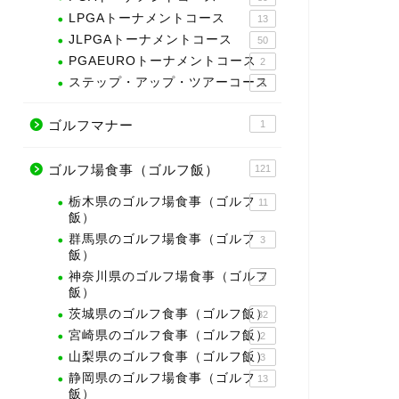
LPGAトーナメントコース
13
JLPGAトーナメントコース
50
PGAEUROトーナメントコース
2
ステップ・アップ・ツアーコース
3
ゴルフマナー
1
ゴルフ場食事（ゴルフ飯）
121
栃木県のゴルフ場食事（ゴルフ
11
飯）
群馬県のゴルフ場食事（ゴルフ
3
飯）
神奈川県のゴルフ場食事（ゴルフ
3
飯）
茨城県のゴルフ食事（ゴルフ飯）
32
宮崎県のゴルフ食事（ゴルフ飯）
2
山梨県のゴルフ食事（ゴルフ飯）
3
静岡県のゴルフ場食事（ゴルフ
13
飯）