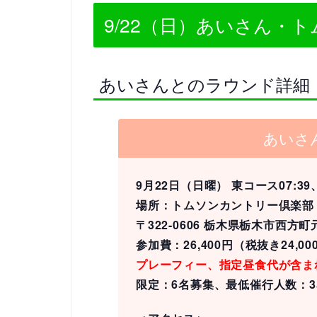
9/22（日）あいさん・
あいさんとのラウンド詳細
あいさ
9月22日（日曜） 東コース07:39
場所：トムソンカントリー倶楽部
〒322-0606 栃木県栃木市西
参加費：26,400円（税抜き24,
プレーフィー、指定昼食代が含ま
限定：6名募集、最低催行人数：3