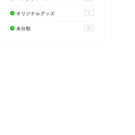
オリジナルグッズ
2
未分類
37