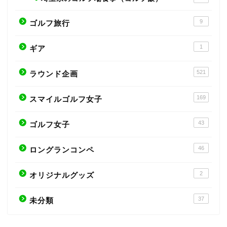
9
ゴルフ旅行
1
ギア
521
ラウンド企画
169
スマイルゴルフ女子
43
ゴルフ女子
46
ロングランコンペ
2
オリジナルグッズ
37
未分類