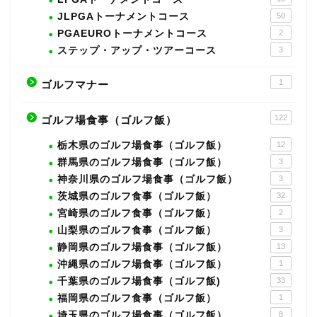
JLPGAトーナメントコース
50
PGAEUROトーナメントコース
2
ステップ・アップ・ツアーコース
3
1
ゴルフマナー
122
ゴルフ場食事（ゴルフ飯）
栃木県のゴルフ場食事（ゴルフ飯）
12
群馬県のゴルフ場食事（ゴルフ飯）
3
神奈川県のゴルフ場食事（ゴルフ飯）
3
茨城県のゴルフ食事（ゴルフ飯）
32
宮崎県のゴルフ食事（ゴルフ飯）
2
山梨県のゴルフ食事（ゴルフ飯）
3
静岡県のゴルフ場食事（ゴルフ飯）
13
沖縄県のゴルフ場食事（ゴルフ飯）
1
千葉県のゴルフ場食事（ゴルフ飯)
33
福岡県のゴルフ食事（ゴルフ飯）
1
埼玉県のゴルフ場食事（ゴルフ飯）
8