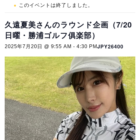
このイベントは終了しました。
久遠夏美さんのラウンド企画（7/20
日曜・勝浦ゴルフ俱楽部）
JPY26400
2025年7月20日 @ 9:55 AM
-
4:30 PM